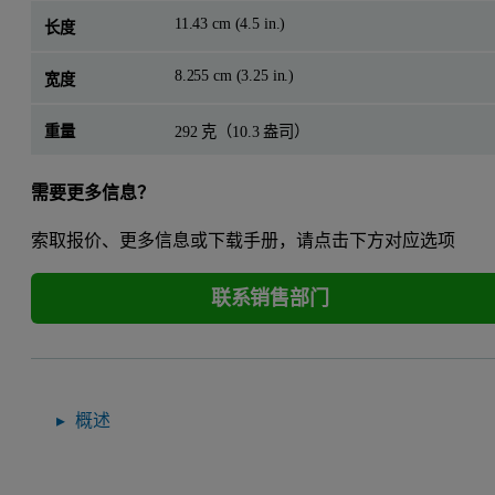
11.43 cm (4.5 in.)
长度
8.255 cm (3.25 in.)
宽度
重量
292 克（10.3 盎司）
需要更多信息？
索取报价、更多信息或下载手册，请点击下方对应选项
联系销售部门
概述