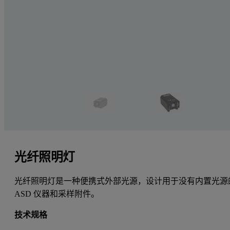
光纤照明灯
光纤照明灯是一种便携式外部光源，设计用于没有内置光源
ASD 仪器和采样附件。
技术规格