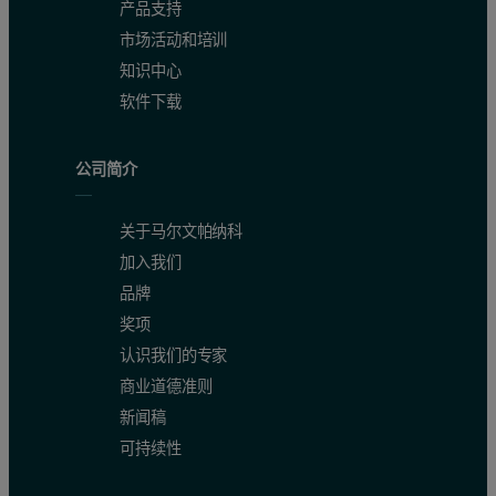
产品支持
市场活动和培训
知识中心
软件下载
公司简介
关于马尔文帕纳科
加入我们
品牌
奖项
认识我们的专家
商业道德准则
新闻稿
可持续性