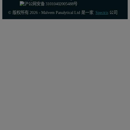
© 版权所有 2026 - Malvern Panalytical Ltd 是一家
Spectris
公司