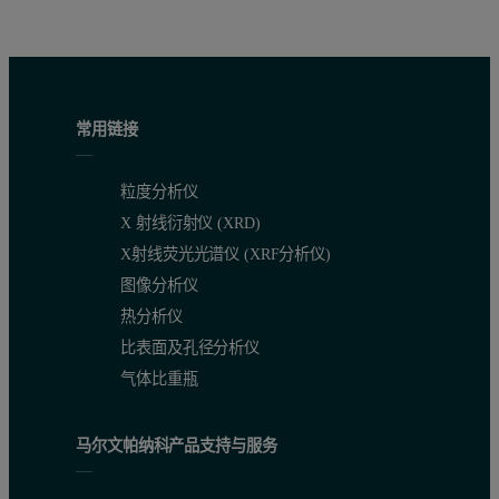
常用链接
粒度分析仪
X 射线衍射仪 (XRD)
X射线荧光光谱仪 (XRF分析仪)
图像分析仪
热分析仪
比表面及孔径分析仪
气体比重瓶
马尔文帕纳科产品支持与服务