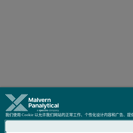
我们使用 Cookie 以允许我们网站的正常工作、个性化设计内容和广