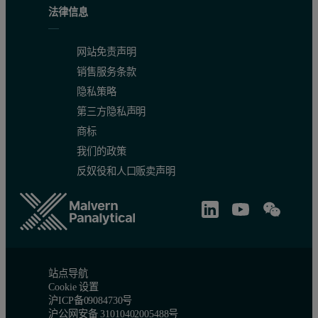
法律信息
网站免责声明
销售服务条款
隐私策略
第三方隐私声明
商标
我们的政策
反奴役和人口贩卖声明
站点导航
Cookie 设置
沪ICP备09084730号
沪公网安备 31010402005488号