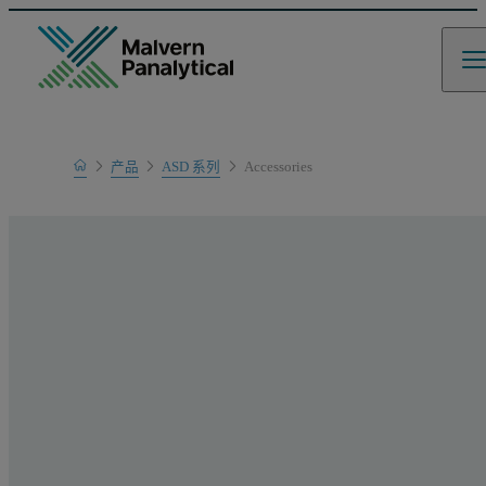
Home
产品
ASD 系列
Accessories
产品系列