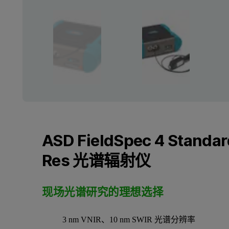
ASD FieldSpec 4 Standar
Res 光谱辐射仪
现场光谱研究的理想选择
3 nm VNIR、10 nm SWIR 光谱分辨率