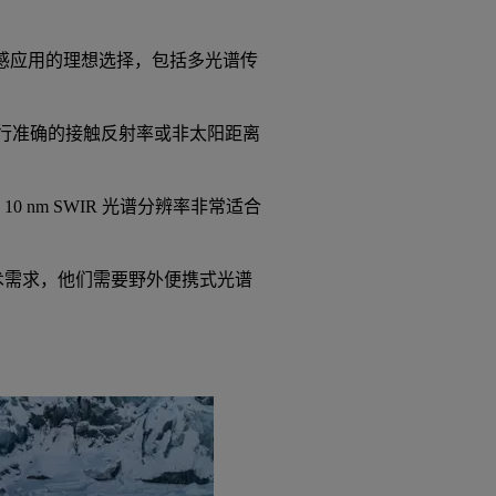
射仪是各种遥感应用的理想选择，包括多光谱传
用于进行准确的接触反射率或非太阳距离
NIR、10 nm SWIR 光谱分辨率非常适合
的大多数技术需求，他们需要野外便携式光谱