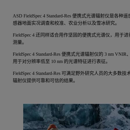
ASD FieldSpec 4 Standard-Res 便携式光谱辐
感器地面实况调查和校准、农业分析以及雪冰研究。
FieldSpec 4 还同样适合用作坚固的便携式光谱仪，
测量。
FieldSpec 4 Standard-Res 便携式光谱辐射仪的 3 nm V
用于对分辨率低至 10 nm 的光谱特征进行表征。
FieldSpec 4 Standard-Res 可满足野外研究人员
辐射仪提供可靠和可信的结果。