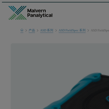
Home
产品
ASD 系列
ASD FieldSpec 系列
ASD FieldS
产品系列