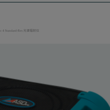
pec 4 Standard-Res 光谱辐射仪