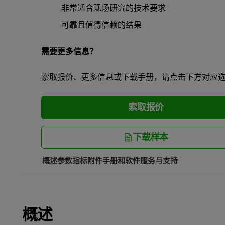
非常适合现场研究的技术要求
可靠且值得信赖的结果
需要更多信息？
索取报价、更多信息或下载手册，请点击下方对应
索取报价
下载样本
概述
参数指标
附件
手册和软件
服务与支持
概述