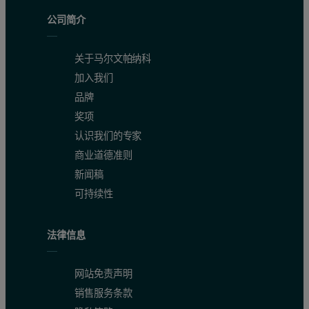
公司简介
关于马尔文帕纳科
加入我们
品牌
奖项
认识我们的专家
商业道德准则
新闻稿
可持续性
法律信息
网站免责声明
销售服务条款