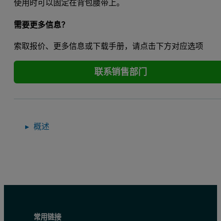
使用时可以固定在背包腰带上。
需要更多信息？
索取报价、更多信息或下载手册，请点击下方对应选项
联系销售部门
概述
常用链接