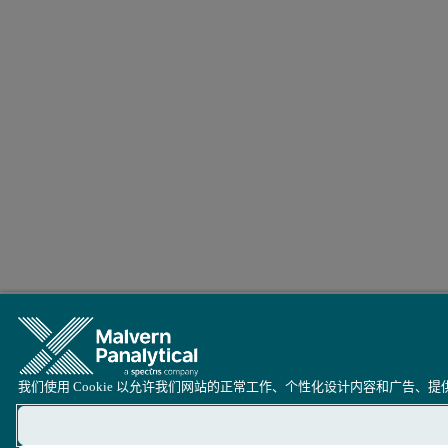
我们使用 Cookie 以允许我们网站的正常工作、个性化设计内容和广