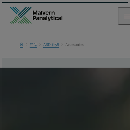
Home
产品
ASD 系列
Accessories
产品系列