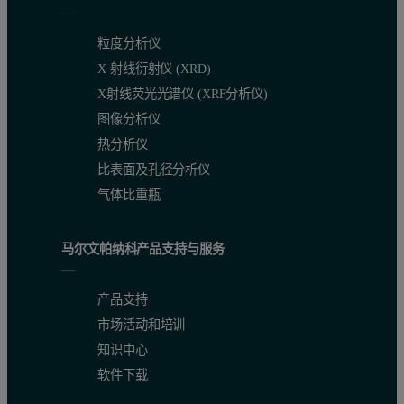
粒度分析仪
X 射线衍射仪 (XRD)
X射线荧光光谱仪 (XRF分析仪)
图像分析仪
热分析仪
比表面及孔径分析仪
气体比重瓶
马尔文帕纳科产品支持与服务
产品支持
市场活动和培训
知识中心
软件下载