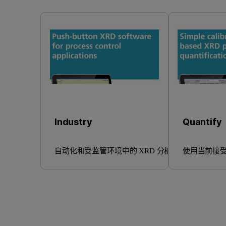
Industry
Quantify
自动化和受监管环境中的 XRD 分析
使用当前接