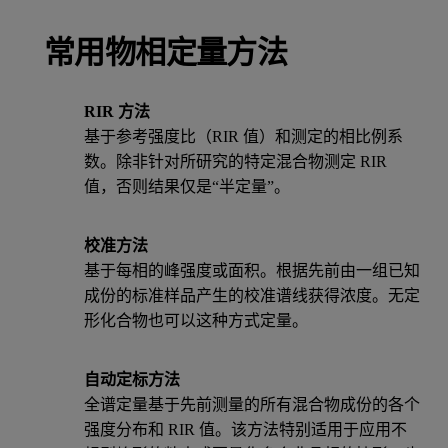
常用物相定量方法
RIR 方法
基于参考强度比（RIR 值）和测定的相比例系
数。除非针对所研究的特定混合物测定 RIR
值，否则结果仅是“半定量”。
校准方法
基于每相的峰强度或面积。根据先前由一组已知
成份的标准样品产生的校准谱线获得浓度。无定
形化合物也可以这种方式定量。
自动定标方法
全谱定量基于先前测量的所有混合物成份的各个
强度分布和 RIR 值。该方法特别适用于应用不