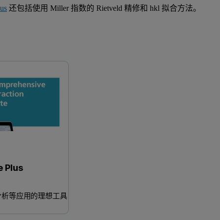
us
还包括使用 Miller 指数的 Rietveld 精修和 hkl 拟合方法。
HighScore
HighScor
 Plus
分析等应用的理想工具