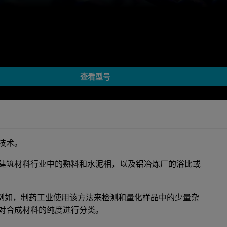
查看型号
大技术。
建筑材料行业中的熟料和水泥相，以及铝冶炼厂的浴比或
量控制。例如，制药工业使用该方法来检测和量化样品中的少量杂
对合成材料的纯度进行分类。