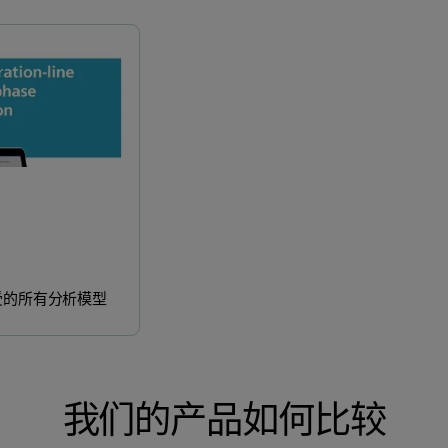
Industry
Quantify
受的所有分析模型
我们的产品如何比较