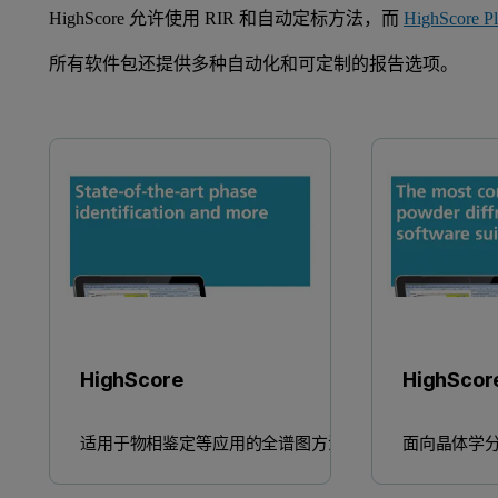
HighScore 允许使用 RIR 和自动定标方法，而
HighScore Pl
所有软件包还提供多种自动化和可定制的报告选项。
HighScore
HighScore
适用于物相鉴定等应用的全谱图方法
面向晶体学