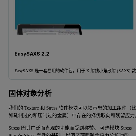
EasySAXS 2.2
EasySAXS 是一套易用的软件包，用于 X 射线小角散射 (SAXS) 
固体对象分析
我们的 Texture 和 Stress 软件模块可以揭示您的加工组件（
如轧制过的和压制过的金属）中存在的择优取向和残留应力
Stress 因其广泛而直观的功能而受到称赞。 可选模块 Stress
Plus 在 Stress 套件的基础上增添了薄膜残余应力分析功能。