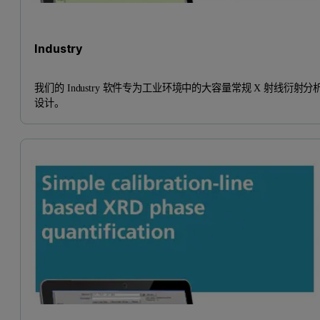
Industry
我们的 Industry 软件专为工业环境中的大容量常规 X 射线衍射分
设计。