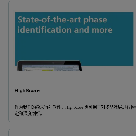
HighScore
作为我们的粉末衍射软件，HighScore 也可用于对多晶涂层进行物
定和深度剖析。