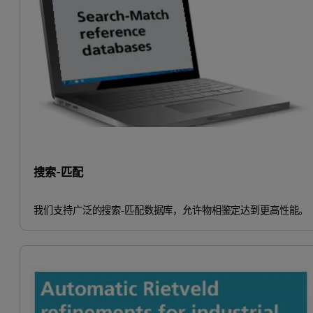
搜索-匹配
我们支持广泛的搜索-匹配数据库，允许物相鉴定达到更高性能。