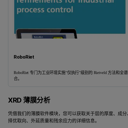
RoboRiet
RoboRiet 专门为工业环境实施“仅执行”级别的 Rietveld 方法和全
合。
XRD 薄膜分析
凭借我们的薄膜软件模块，您可以获取关于层的厚度、成分
择优取向、外延质量和残余应力的详细信息。