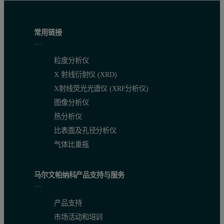
常用链接
粒度分析仪
X 射线衍射仪 (XRD)
X射线荧光光谱仪 (XRF分析仪)
图像分析仪
热分析仪
比表面及孔径分析仪
气体比重瓶
马尔文帕纳科产品支持与服务
产品支持
市场活动和培训