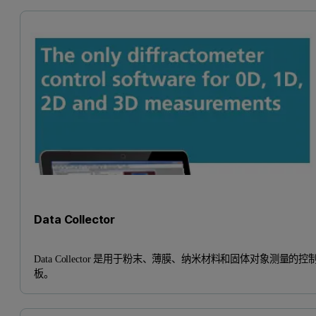
Data Collector
Data Collector 是用于粉末、薄膜、纳米材料和固体对象测量的控
板。