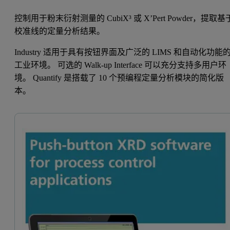
控制用于粉末衍射测量的 CubiX³ 或 X’Pert Powder，提取基
校准线的定量分析结果。
Industry 适用于具有按钮界面及广泛的 LIMS 和自动化功能
工业环境。 可选的 Walk-up Interface 可以充分支持多用户环
境。 Quantify 是搭载了 10 个预编程定量分析模块的简化版
本。