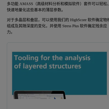
多功能 AMASS（高级材料分析和模拟软件）套件可以轻松
快速地量化这些基本的薄层参数。
对于多晶层和叠层，可以使用我们的 HighScore 软件确定物
组成及其随深度的变化，并使用 Stress Plus 软件确定残余应
力。