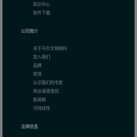
知识中心
软件下载
公司简介
关于马尔文帕纳科
加入我们
品牌
奖项
认识我们的专家
商业道德准则
新闻稿
可持续性
法律信息