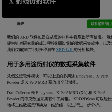
X 射线衍射软件
联系销售部门
概述
我们的 XRD 软件包旨在从您的材料中提取出所有信息。 我
提供针对研究目的或过程控制而定制的数据采集软件，以及
我们仪器提供针对多种潜在
XRD 应用
的分析模块。
用于多用途衍射仪的数据采集软件
凭借这些软件模块，可以让您的多用途 Empyrean、X’Pert³
Powder 或 X’Pert³ MRD 释放出全部潜能。
Data Collector 是 Empyrean、X’Pert³ MRD (XL) 和 X’Pert³
Powder 的中央数据采集软件工具箱。 XRD2DScan 可以轻松
地将二维数据集转换为一维迹线，以进行进一步分析。