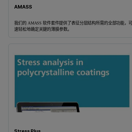
AMASS
我们的 AMASS 软件套件提供了表征分层结构所需的全部功能，
速轻松地确定关键的薄膜参数。
Stress Plus