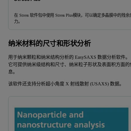
在 Stress 软件包中使用 Stress Plus模块，可以确定多晶膜中的残余
力。
纳米材料的尺寸和形状分析
用于纳米颗粒和纳米结构分析的 EasySAXS 数据分析软件。
它可提供纳米级结构和尺寸、纳米粒子形状及表面积方面的
息。
该软件还支持分析超小角度 X 射线散射 (USAXS) 数据。