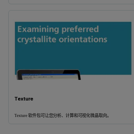
Texture
Texture 软件包可让您分析、计算和可视化微晶取向。