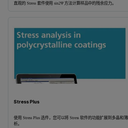
直观的 Stress 套件使用 sin2Ψ 方法计算样品中的残余应力。
Stress Plus
使用 Stress Plus 选件，您可以将 Stress 软件的功能扩展到多晶和
析。