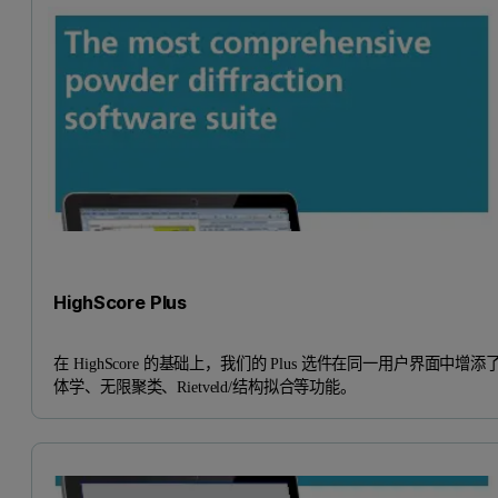
HighScore Plus
在 HighScore 的基础上，我们的 Plus 选件在同一用户界面中增添
体学、无限聚类、Rietveld/结构拟合等功能。