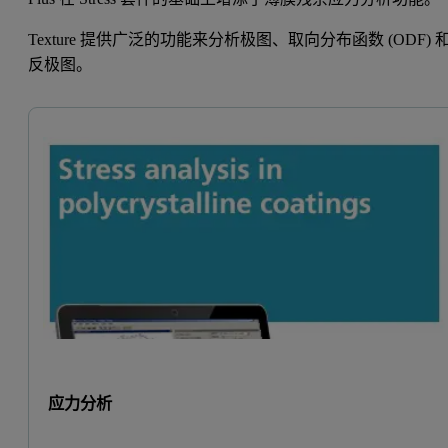
Texture 提供广泛的功能来分析极图、取向分布函数 (ODF) 
反极图。
应力分析