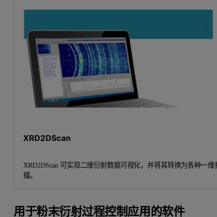
XRD2DScan
XRD2DScan 可实现二维衍射数据可视化，并将其转换为各种一维
描。
用于粉末衍射过程控制应用的软件