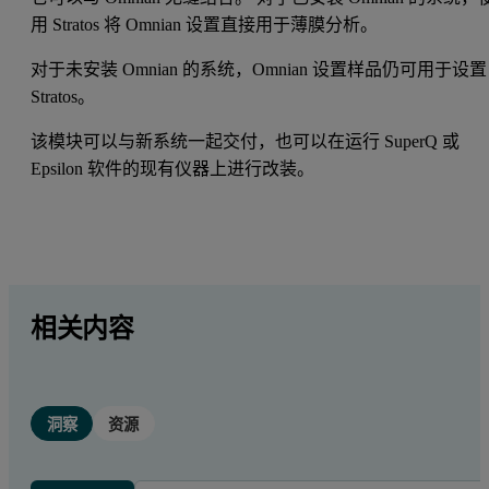
用 Stratos 将 Omnian 设置直接用于薄膜分析。
对于未安装 Omnian 的系统，Omnian 设置样品仍可用于设置
Stratos。
该模块可以与新系统一起交付，也可以在运行 SuperQ 或
Epsilon 软件的现有仪器上进行改装。
相关内容
洞察
资源