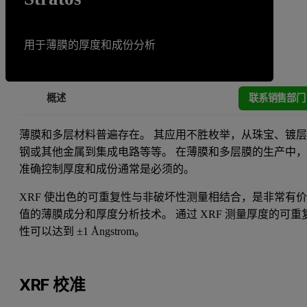
用于薄膜的厚度和成份分析
联系销售部门
概述
薄膜和多层材料普遍存在。 其应用不胜枚举，从珠宝、镀
钢或其他金属到集成电路等等。 在薄膜和多层膜的生产中
准确控制厚度和成份通常是必须的。
XRF 使出色的可重复性与非破坏性测量相结合，是非常有
值的薄膜成分和厚度分析技术。 通过 XRF 测量厚度的可重
性可以达到 ±1 Ångstrom。
XRF 校准