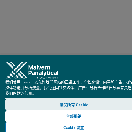
我们使用 Cookie 以允许我们网站的正常工作、个性化设计内容和广告、提
媒体功能并分析流量。我们还同社交媒体、广告和分析合作伙伴分享有关您
我们网站的信息。
接受所有 Cookie
全部拒绝
Cookie 设置