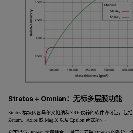
Stratos + Omnian：无标多层膜功能
Stratos 模块内含马尔文帕纳科XRF 仪器的软件许可证，包括
Zetium、Axios 或 MagiX 以及 Epsilon 台式系列。
它可以与 Omnian 无缝结合。 对于已安装 Omnian 的系统，