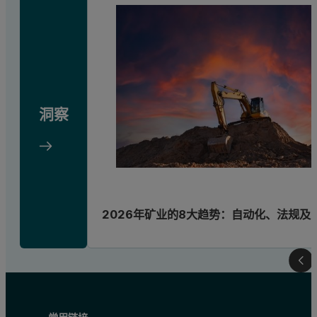
洞察
2026年矿业的8大趋势：自动化、法规及“