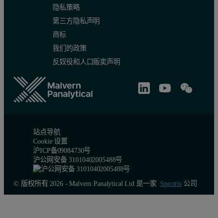
隐私策略
第三方隐私声明
商标
我们的政策
反奴役和人口贩卖声明
站点导航
Cookie 设置
沪ICP备09084730号
沪公网安备 31010402005488号
© 版权所有 2026 - Malvern Panalytical Ltd 是一家
Spectris
公司