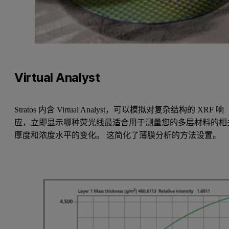
Virtual Analyst
Stratos 内含 Virtual Analyst，可以模拟对复杂结构的 XRF 响
应，立即显示哪种荧光线最适合用于测量您的多层材料的相
厚度和浓度水平的变化。 这简化了薄膜分析的方法设置。