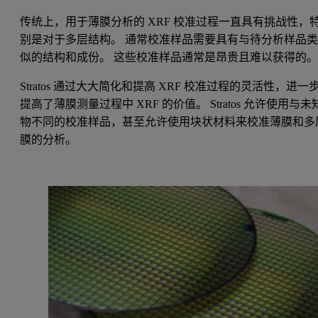
传统上，用于薄膜分析的 XRF 校准过程一直具有挑战性，
别是对于多层结构。 通常校准样品需要具有与待分析样品
似的结构和成份。 这些校准样品通常是昂贵且难以获得的
Stratos 通过大大简化和提高 XRF 校准过程的灵活性，进一
提高了薄膜测量过程中 XRF 的价值。 Stratos 允许使用与未
物不同的校准样品，甚至允许使用块状材料来校准薄膜和多
膜的分析。