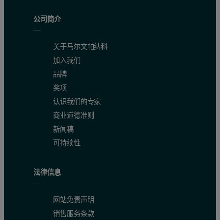
公司简介
关于马尔文帕纳科
加入我们
品牌
奖项
认识我们的专家
商业道德准则
新闻稿
可持续性
法律信息
网站免责声明
销售服务条款