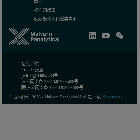
商标
我们的政策
反奴役和人口贩卖声明
站点导航
Cookie 设置
沪ICP备09084730号
沪公网安备 31010402005488号
© 版权所有 2026 - Malvern Panalytical Ltd 是一家
Spectris
公司