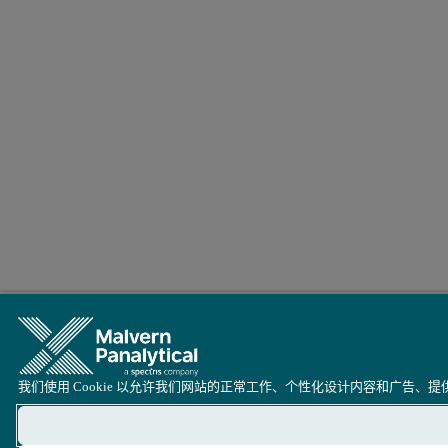
我们使用 Cookie 以允许我们网站的正常工作、个性化设计内容和广