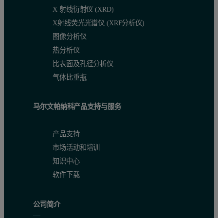
X 射线衍射仪 (XRD)
X射线荧光光谱仪 (XRF分析仪)
图像分析仪
热分析仪
比表面及孔径分析仪
气体比重瓶
马尔文帕纳科产品支持与服务
产品支持
市场活动和培训
知识中心
软件下载
公司简介