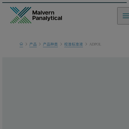
Home
产品
产品种类
校准标准液
ADPOL