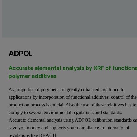
ADPOL
Accurate elemental analysis by XRF of functiona
polymer additives
As properties of polymers are greatly enhanced and tuned to
applications by incorporation of functional additives, control of the
production process is crucial. Also the use of these additives has to
comply to several environmental regulations and standards.
Accurate elemental analysis using ADPOL calibration standards c
save you money and supports your compliance to international
regulations like REACH.