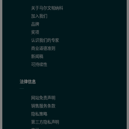
关于马尔文帕纳科
加入我们
品牌
奖项
认识我们的专家
商业道德准则
新闻稿
可持续性
法律信息
网站免责声明
销售服务条款
隐私策略
第三方隐私声明