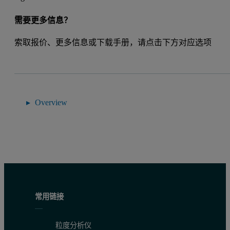
需要更多信息？
索取报价、更多信息或下载手册，请点击下方对应选项
Overview
常用链接
粒度分析仪