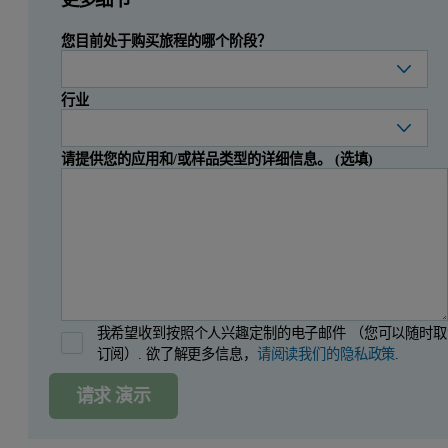
您目前处于购买旅程的哪个阶段？
行业
请提供您的应用和/或样品类型的详细信息。 (选填)
我希望收到按照个人兴趣定制的电子邮件 （您可以随时取
订阅）. 欲了解更多信息，
请阅读我们的隐私政策
.
请求 演示