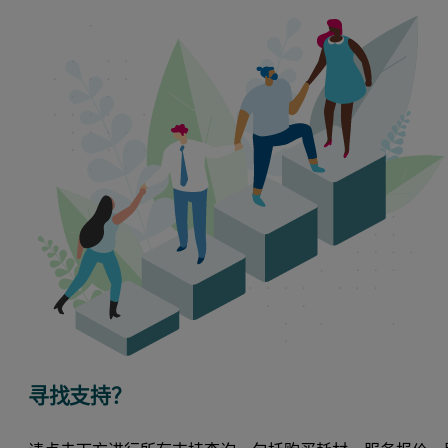
寻找支持？