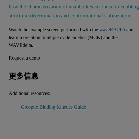
how the characterization of nanobodies is crucial to enabling
structural determination and conformational stabilization.
Watch the example screen performed with the
waveRAPID
and
learn more about multiple cycle kinetics (MCK) and the
WAVEdelta.
Request a demo
更多信息
Additional resources:
Creoptix Binding Kinetics Guide