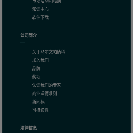
市场活动和培训
知识中心
软件下载
公司简介
关于马尔文帕纳科
加入我们
品牌
奖项
认识我们的专家
商业道德准则
新闻稿
可持续性
法律信息