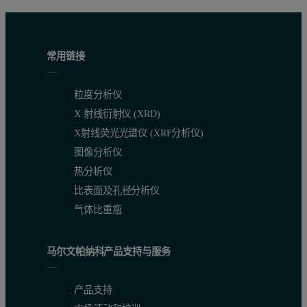
常用链接
粒度分析仪
X 射线衍射仪 (XRD)
X射线荧光光谱仪 (XRF分析仪)
图像分析仪
热分析仪
比表面及孔径分析仪
气体比重瓶
马尔文帕纳科产品支持与服务
产品支持