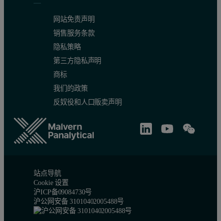
网站免责声明
销售服务条款
隐私策略
第三方隐私声明
商标
我们的政策
反奴役和人口贩卖声明
站点导航
Cookie 设置
沪ICP备09084730号
沪公网安备 31010402005488号