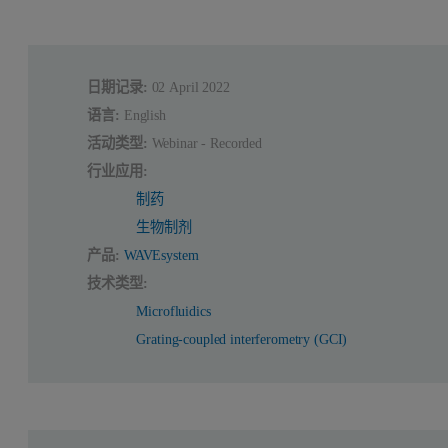
日期记录:
02 April 2022
语言:
English
活动类型:
Webinar - Recorded
行业应用:
制药
生物制剂
产品:
WAVEsystem
技术类型:
Microfluidics
Grating-coupled interferometry (GCI)