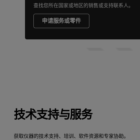
查找您所在国家或地区的销售或支持联系人。
申请服务或零件
技术支持与服务
获取仪器的技术支持、培训、软件资源和专家协助。