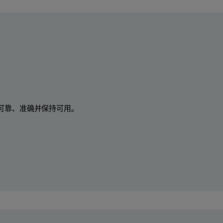
可靠、准确并保持可用。