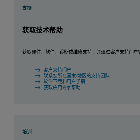
支持
获取技术帮助
获取硬件、软件、诊断或维修支持，并通过客户支持门户
客户支持门户
联系您所在国家/地区的支持团队
软件下载和用户手册
获取应用专家帮助
培训