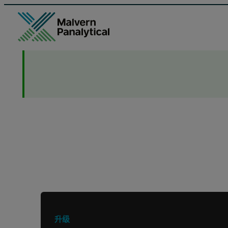
正在寻找其他产品或服务？
升级