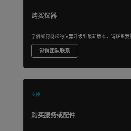
购买仪器
了解如何将您的仪器升级到最新版本，请联系我
영销团队联系
支持
购买服务或配件