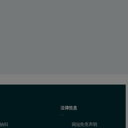
法律信息
纳科
网站免责声明