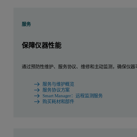
服务
保障仪器性能
通过预防性维护、服务协议、维修和主动监测，确保仪器
服务与维护概览
服务协议方案
Smart Manager：远程监测服务
购买耗材和部件