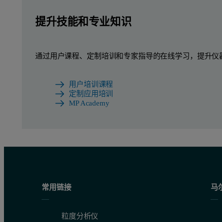
提升技能和专业知识
通过用户课程、定制培训和专家指导的在线学习，提升仪
用户培训课程
定制应用培训
MP Academy
常用链接
马
粒度分析仪