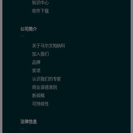
知识中心
软件下载
公司简介
关于马尔文帕纳科
加入我们
品牌
奖项
认识我们的专家
商业道德准则
新闻稿
可持续性
法律信息