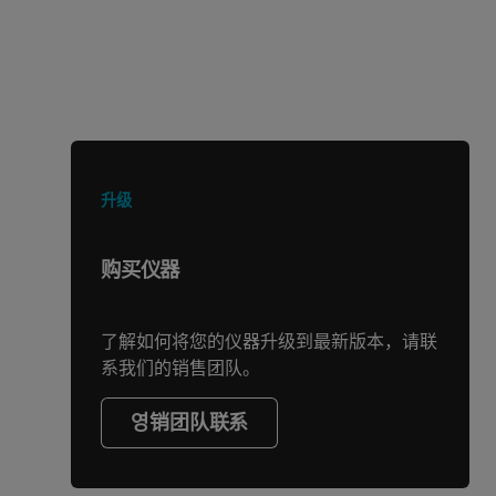
正在寻找其他产品或服务？
升级
购买仪器
了解如何将您的仪器升级到最新版本，请联
系我们的销售团队。
영销团队联系