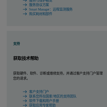
服务与维护概览
服务协议方案
Smart Manager：远程监测服务
购买耗材和部件
支持
获取技术帮助
获取硬件、软件、诊断或维修支持，并通过客户支持门户管理
您的请求。
客户支持门户
联系您所在国家/地区的支持团队
软件下载和用户手册
获取应用专家帮助