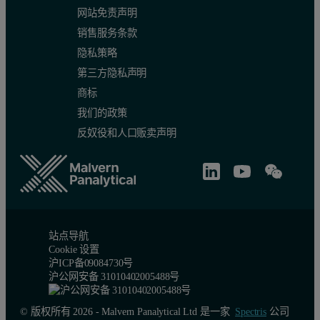
网站免责声明
销售服务条款
隐私策略
第三方隐私声明
商标
我们的政策
反奴役和人口贩卖声明
站点导航
Cookie 设置
沪ICP备09084730号
沪公网安备 31010402005488号
© 版权所有 2026 - Malvern Panalytical Ltd 是一家
Spectris
公司