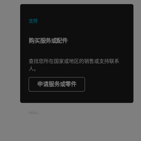
支持
购买服务或配件
查找您所在国家或地区的销售或支持联系
人。
申请服务或零件