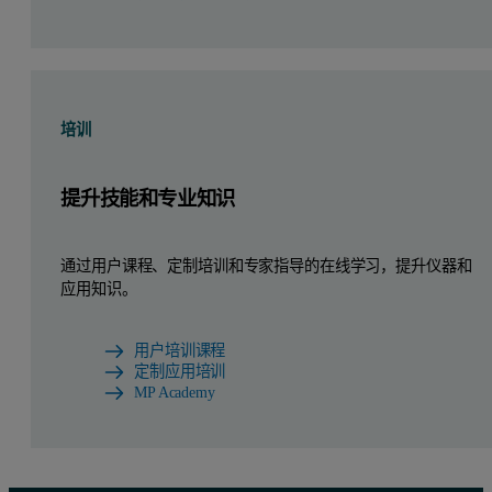
培训
提升技能和专业知识
通过用户课程、定制培训和专家指导的在线学习，提升仪器和
应用知识。
用户培训课程
定制应用培训
MP Academy