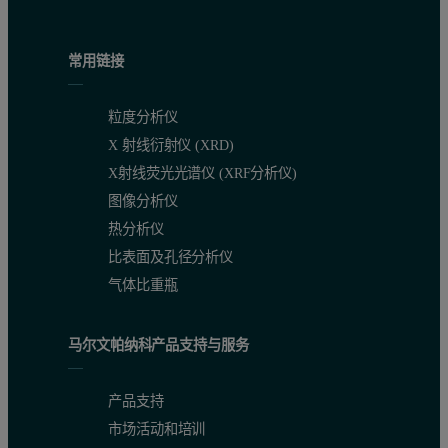
常用链接
粒度分析仪
X 射线衍射仪 (XRD)
X射线荧光光谱仪 (XRF分析仪)
图像分析仪
热分析仪
比表面及孔径分析仪
气体比重瓶
马尔文帕纳科产品支持与服务
产品支持
市场活动和培训