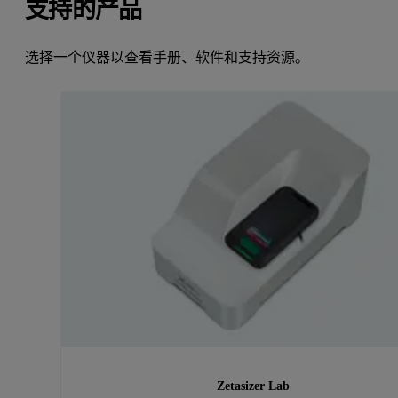
支持的产品
选择一个仪器以查看手册、软件和支持资源。
Zetasizer Lab