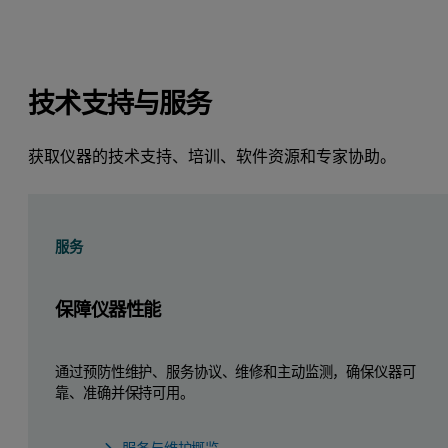
技术支持与服务
获取仪器的技术支持、培训、软件资源和专家协助。
服务
保障仪器性能
通过预防性维护、服务协议、维修和主动监测，确保仪器可
靠、准确并保持可用。