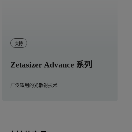
支持
Zetasizer Advance 系列
广泛适用的光散射技术