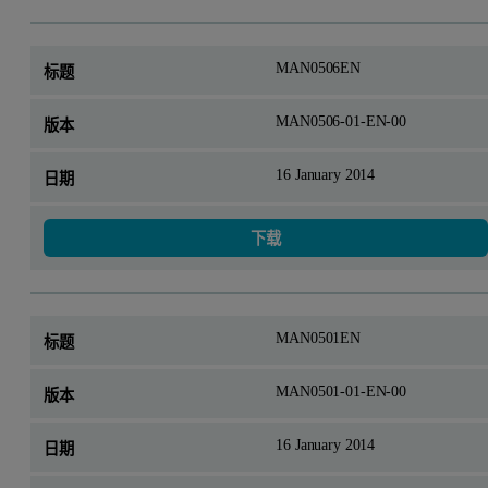
MAN0506EN
MAN0506-01-EN-00
16 January 2014
下载
MAN0501EN
MAN0501-01-EN-00
16 January 2014