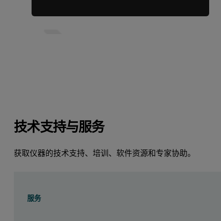
技术支持与服务
获取仪器的技术支持、培训、软件资源和专家协助。
服务