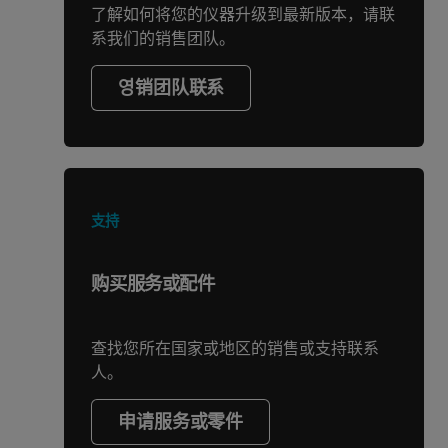
了解如何将您的仪器升级到最新版本，请联
系我们的销售团队。
영销团队联系
支持
购买服务或配件
查找您所在国家或地区的销售或支持联系
人。
申请服务或零件