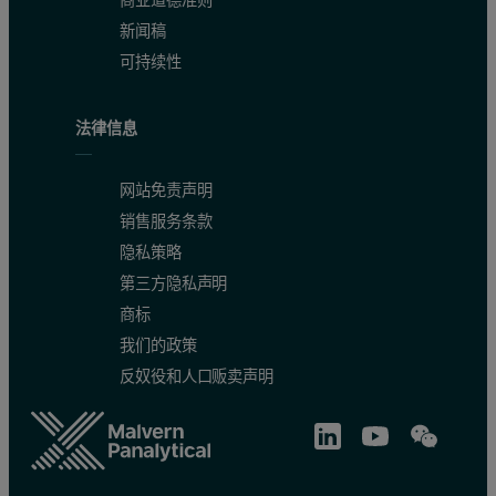
商业道德准则
新闻稿
可持续性
法律信息
网站免责声明
销售服务条款
隐私策略
第三方隐私声明
商标
我们的政策
反奴役和人口贩卖声明