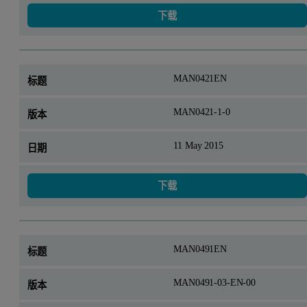
下载
MAN0421EN
MAN0421-1-0
11 May 2015
下载
MAN0491EN
MAN0491-03-EN-00