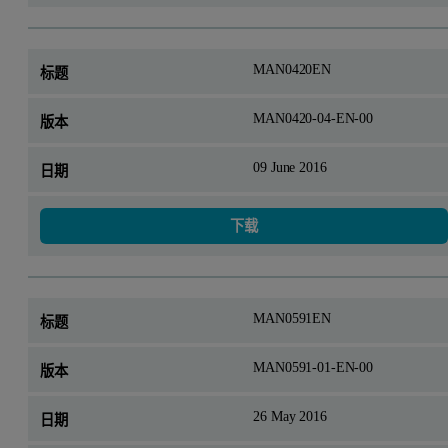
MAN0420EN
MAN0420-04-EN-00
09 June 2016
下载
MAN0591EN
MAN0591-01-EN-00
26 May 2016