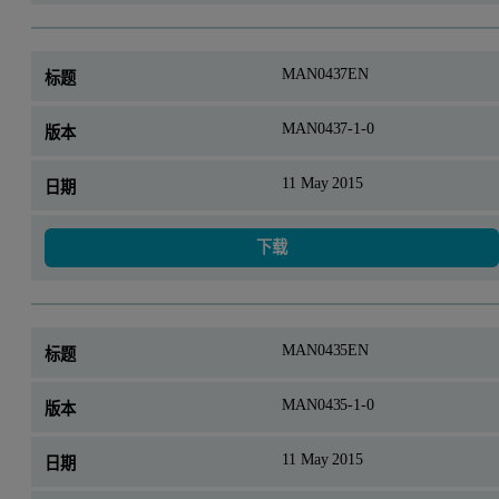
MAN0437EN
MAN0437-1-0
11 May 2015
下载
MAN0435EN
MAN0435-1-0
11 May 2015