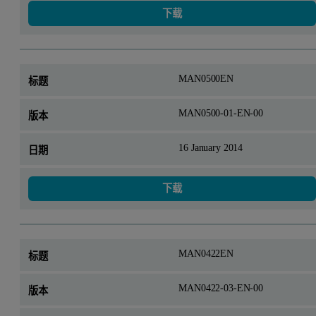
下载
MAN0500EN
MAN0500-01-EN-00
16 January 2014
下载
MAN0422EN
MAN0422-03-EN-00