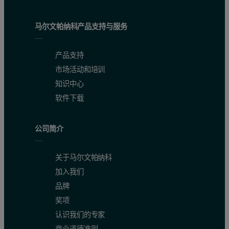
马尔文帕纳科产品支持与服务
产品支持
市场活动和培训
知识中心
软件下载
公司简介
关于马尔文帕纳科
加入我们
品牌
奖项
认识我们的专家