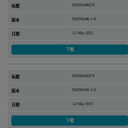
MAN0446EN
MAN0446-1-0
12 May 2015
下载
MAN0445EN
MAN0445-1-0
12 May 2015
下载