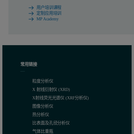
用户培训课程
定制应用培训
MP Academy
常用链接
粒度分析仪
X 射线衍射仪 (XRD)
X射线荧光光谱仪 (XRF分析仪)
图像分析仪
热分析仪
比表面及孔径分析仪
气体比重瓶