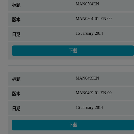
MAN0504EN
MAN0504-01-EN-00
16 January 2014
下载
MAN0499EN
MAN0499-01-EN-00
16 January 2014
下载