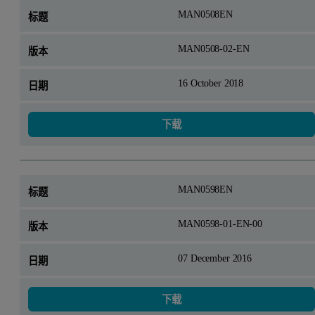
MAN0508EN
MAN0508-02-EN
16 October 2018
下载
MAN0598EN
MAN0598-01-EN-00
07 December 2016
下载