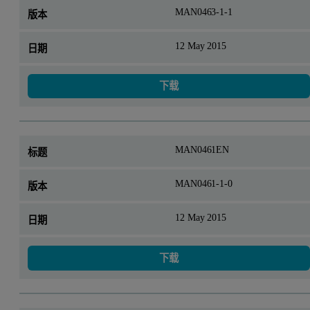
MAN0463-1-1
12 May 2015
下载
MAN0461EN
MAN0461-1-0
12 May 2015
下载