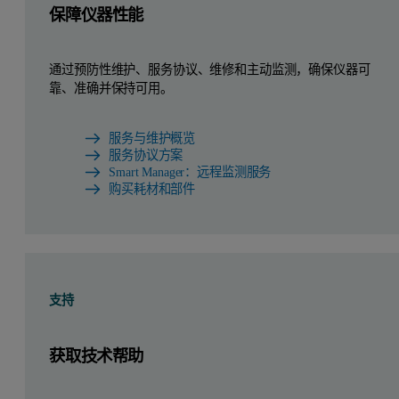
保障仪器性能
通过预防性维护、服务协议、维修和主动监测，确保仪器可
靠、准确并保持可用。
服务与维护概览
服务协议方案
Smart Manager：远程监测服务
购买耗材和部件
支持
获取技术帮助