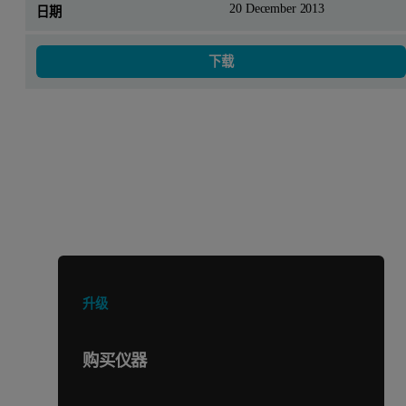
20 December 2013
下载
正在寻找其他产品或服务？
升级
购买仪器