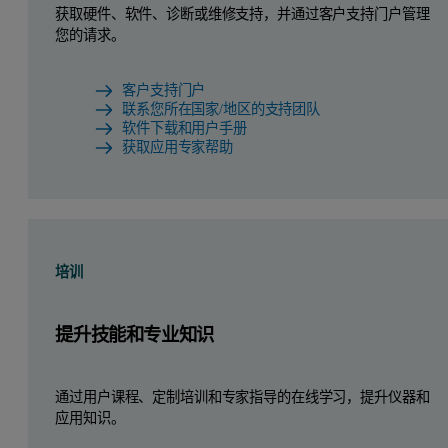
获取硬件、软件、诊断或维修支持，并通过客户支持门户管理
您的请求。
客户支持门户
联系您所在国家/地区的支持团队
软件下载和用户手册
获取应用专家帮助
培训
提升技能和专业知识
通过用户课程、定制培训和专家指导的在线学习，提升仪器和
应用知识。