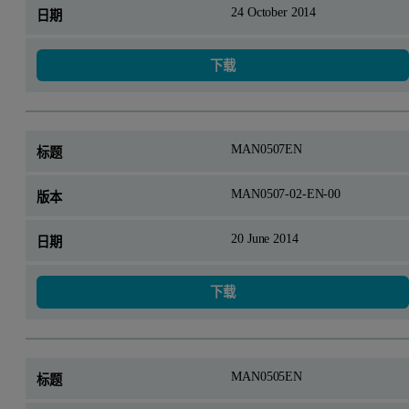
24 October 2014
下载
MAN0507EN
MAN0507-02-EN-00
20 June 2014
下载
MAN0505EN