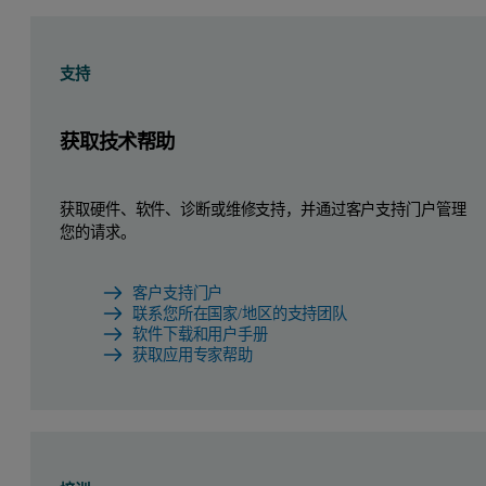
支持
获取技术帮助
获取硬件、软件、诊断或维修支持，并通过客户支持门户管理
您的请求。
客户支持门户
联系您所在国家/地区的支持团队
软件下载和用户手册
获取应用专家帮助