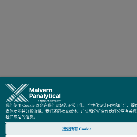
我们使用 Cookie 以允许我们网站的正常工作、个性化设计内容和广告、提
媒体功能并分析流量。我们还同社交媒体、广告和分析合作伙伴分享有关您
我们网站的信息。
接受所有 Cookie