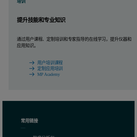
培训
提升技能和专业知识
通过用户课程、定制培训和专家指导的在线学习，提升仪器和
应用知识。
用户培训课程
定制应用培训
MP Academy
常用链接