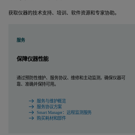
获取仪器的技术支持、培训、软件资源和专家协助。
服务
保障仪器性能
通过预防性维护、服务协议、维修和主动监测，确保仪器可
靠、准确并保持可用。
服务与维护概览
服务协议方案
Smart Manager：远程监测服务
购买耗材和部件