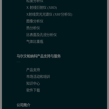
粒度分析仪
X 射线衍射仪 (XRD)
X射线荧光光谱仪 (XRF分析仪)
图像分析仪
热分析仪
比表面及孔径分析仪
气体比重瓶
马尔文帕纳科产品支持与服务
产品支持
市场活动和培训
知识中心
软件下载
公司简介