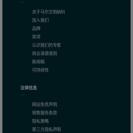
关于马尔文帕纳科
加入我们
品牌
奖项
认识我们的专家
商业道德准则
新闻稿
可持续性
法律信息
网站免责声明
销售服务条款
隐私策略
第三方隐私声明