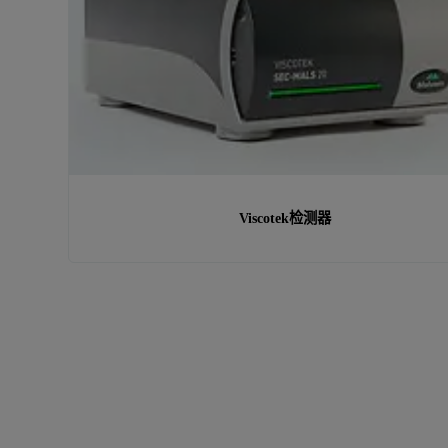
Viscotek检测器
正在寻找其他产品或服务？