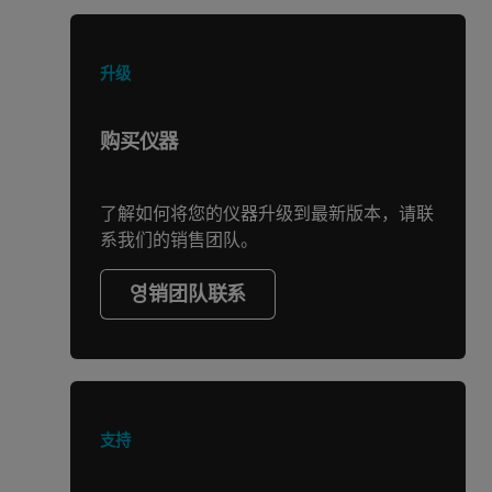
升级
购买仪器
了解如何将您的仪器升级到最新版本，请联
系我们的销售团队。
영销团队联系
支持