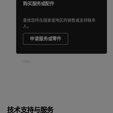
购买服务或配件
查找您所在国家或地区的销售或支持联系
人。
申请服务或零件
技术支持与服务