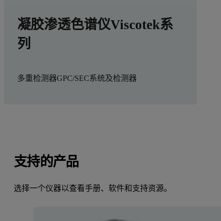
凝胶渗透色谱仪Viscotek系
列
多重检测器GPC/SEC系统及检测器
支持的产品
选择一个仪器以查看手册、软件和支持资源。