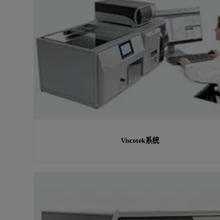
Viscotek系统