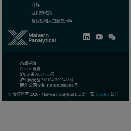
商标
我们的政策
反奴役和人口贩卖声明
站点导航
Cookie 设置
沪ICP备09084730号
沪公网安备 31010402005488号
© 版权所有 2026 - Malvern Panalytical Ltd 是一家
Spectris
公司