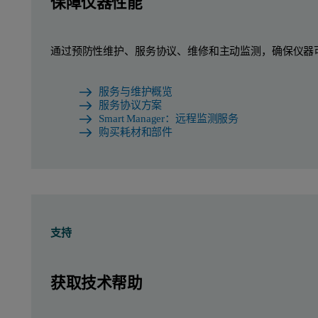
保障仪器性能
通过预防性维护、服务协议、维修和主动监测，确保仪器
服务与维护概览
服务协议方案
Smart Manager：远程监测服务
购买耗材和部件
支持
获取技术帮助