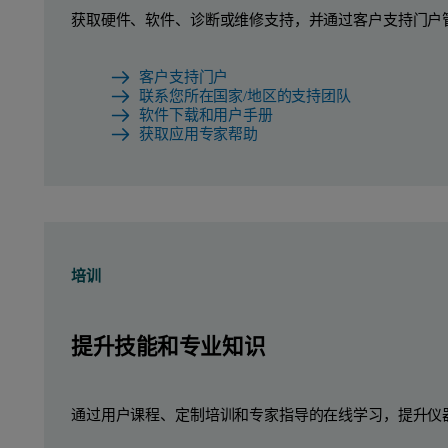
获取硬件、软件、诊断或维修支持，并通过客户支持门户
客户支持门户
联系您所在国家/地区的支持团队
软件下载和用户手册
获取应用专家帮助
培训
提升技能和专业知识
通过用户课程、定制培训和专家指导的在线学习，提升仪