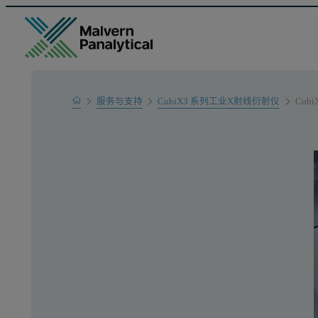
Home
服务与支持
CubiX3 系列工业X射线衍射仪
Cubi
产品支持