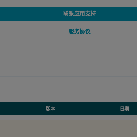
联系应用支持
服务协议
版本
日期