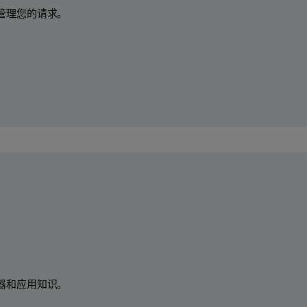
管理您的请求。
器和应用知识。