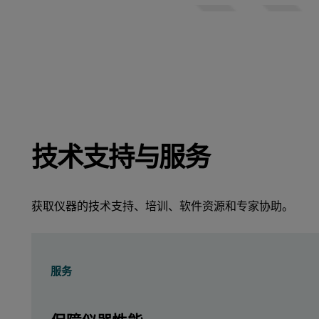
技术支持与服务
获取仪器的技术支持、培训、软件资源和专家协助。
服务