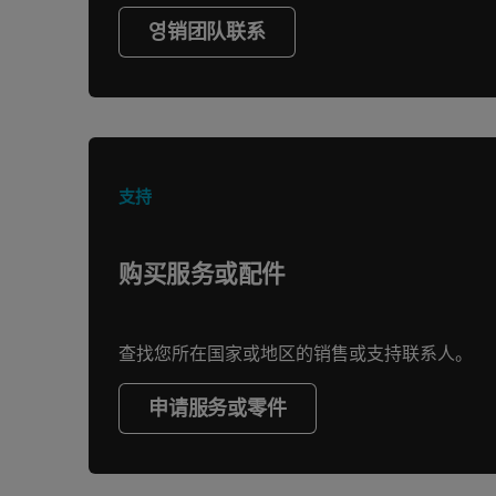
영销团队联系
支持
购买服务或配件
查找您所在国家或地区的销售或支持联系人。
申请服务或零件