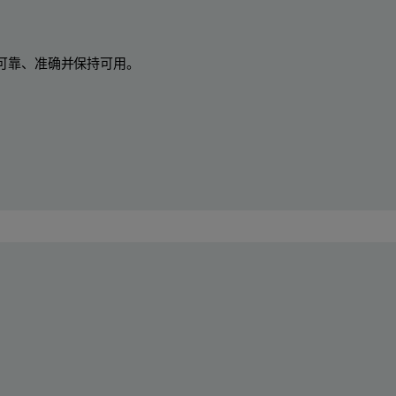
可靠、准确并保持可用。