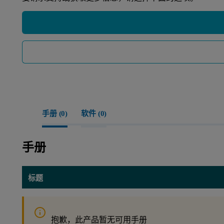
手册 (
0
)
软件 (
0
)
手册
标题
抱歉，此产品暂无可用手册