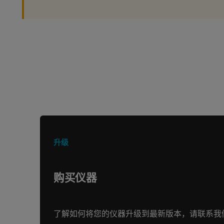
正在寻找其他产品或服务？
升级
购买仪器
了解如何将您的仪器升级到最新版本，请联系我