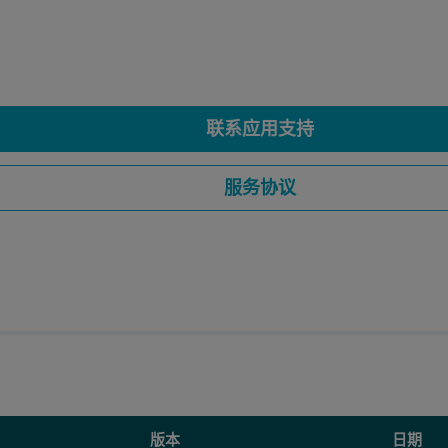
联系应用支持
服务协议
版本
日期