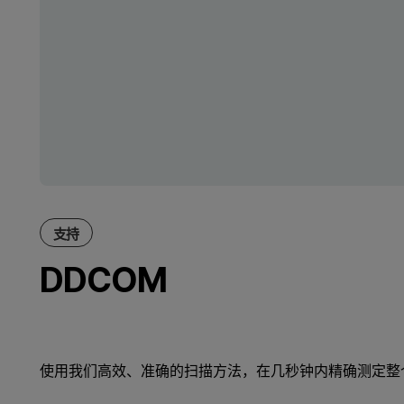
支持
DDCOM
使用我们高效、准确的扫描方法，在几秒钟内精确测定整个