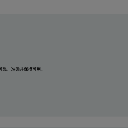
可靠、准确并保持可用。