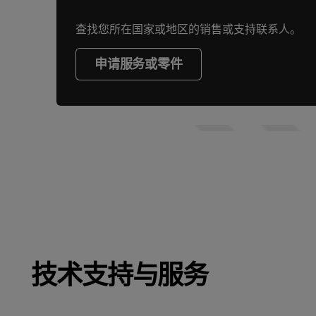
查找您所在国家或地区的销售或支持联系人。
申请服务或零件
技术支持与服务