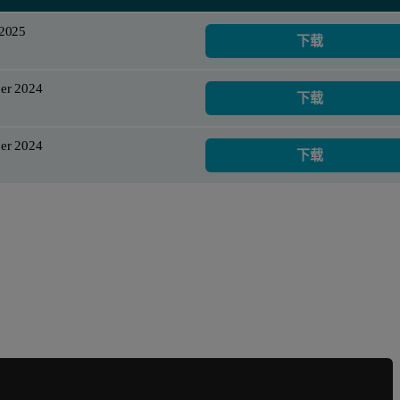
 2025
下载
er 2024
下载
er 2024
下载