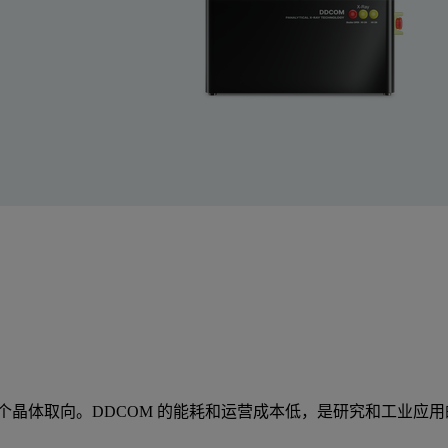
晶体取向。DDCOM 的能耗和运营成本低，是研究和工业应