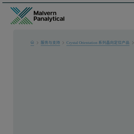
Home
服务与支持
Crystal Orientation 系列晶向定位产品
产品支持