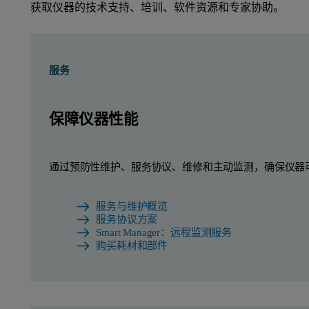
获取仪器的技术支持、培训、软件资源和专家协助。
服务
保障仪器性能
通过预防性维护、服务协议、维修和主动监测，确保仪器
服务与维护概览
服务协议方案
Smart Manager：远程监测服务
购买耗材和部件