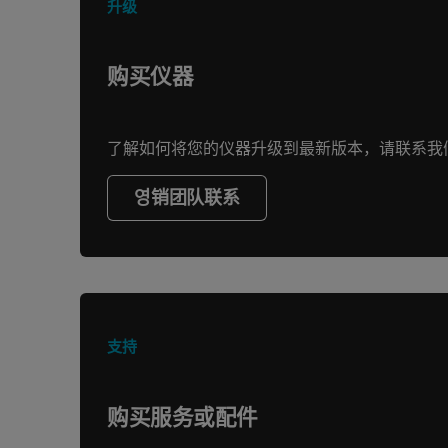
升级
购买仪器
了解如何将您的仪器升级到最新版本，请联系我
영销团队联系
支持
购买服务或配件