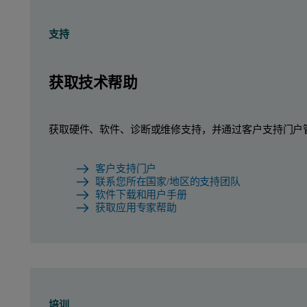
支持
获取技术帮助
获取硬件、软件、诊断或维修支持，并通过客户支持门户
客户支持门户
联系您所在国家/地区的支持团队
软件下载和用户手册
获取应用专家帮助
培训