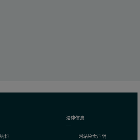
法律信息
纳科
网站免责声明