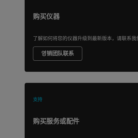
购买仪器
了解如何将您的仪器升级到最新版本，请联系我
영销团队联系
支持
购买服务或配件