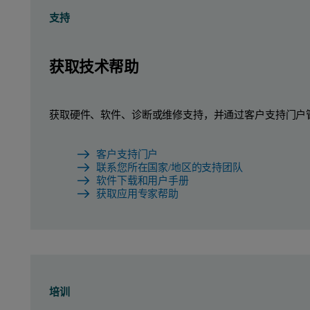
支持
获取技术帮助
获取硬件、软件、诊断或维修支持，并通过客户支持门户
客户支持门户
联系您所在国家/地区的支持团队
软件下载和用户手册
获取应用专家帮助
培训