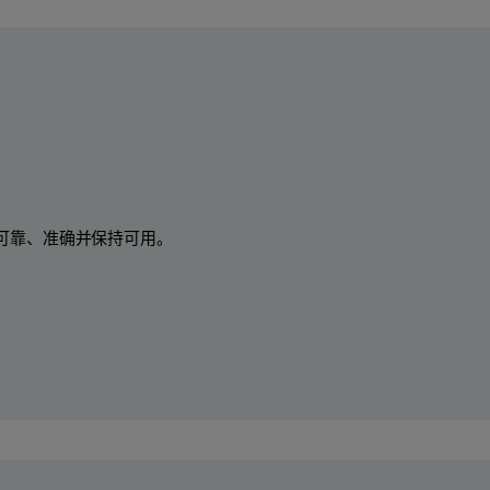
可靠、准确并保持可用。