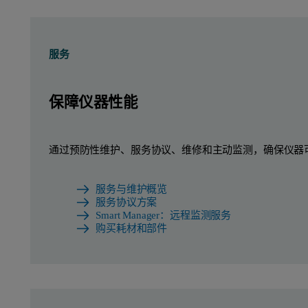
服务
保障仪器性能
通过预防性维护、服务协议、维修和主动监测，确保仪器
服务与维护概览
服务协议方案
Smart Manager：远程监测服务
购买耗材和部件