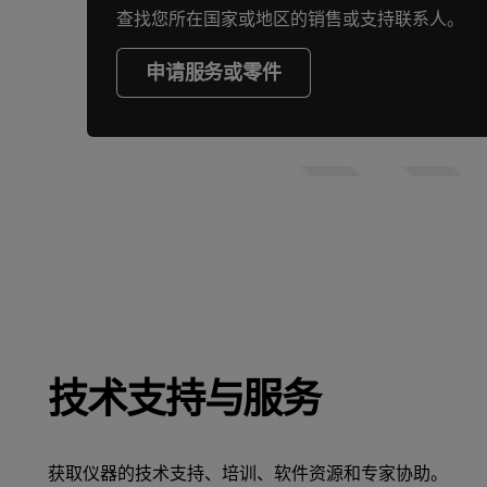
查找您所在国家或地区的销售或支持联系人。
申请服务或零件
技术支持与服务
获取仪器的技术支持、培训、软件资源和专家协助。