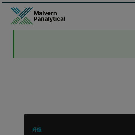
正在寻找其他产品或服务？
升级