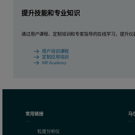
提升技能和专业知识
通过用户课程、定制培训和专家指导的在线学习，提升仪
用户培训课程
定制应用培训
MP Academy
常用链接
马
粒度分析仪