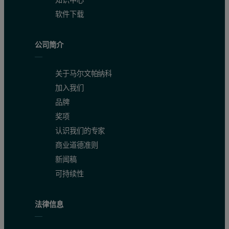
软件下载
公司简介
关于马尔文帕纳科
加入我们
品牌
奖项
认识我们的专家
商业道德准则
新闻稿
可持续性
法律信息