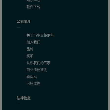
软件下载
公司简介
关于马尔文帕纳科
加入我们
品牌
奖项
认识我们的专家
商业道德准则
新闻稿
可持续性
法律信息