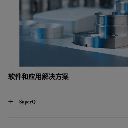
软件和应用解决方案
SuperQ