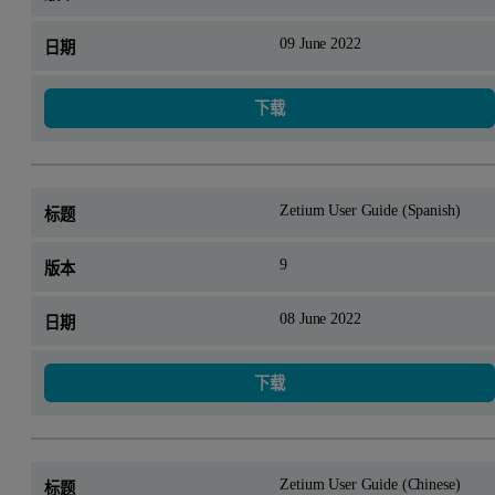
09 June 2022
下载
Zetium User Guide (Spanish)
9
08 June 2022
下载
Zetium User Guide (Chinese)