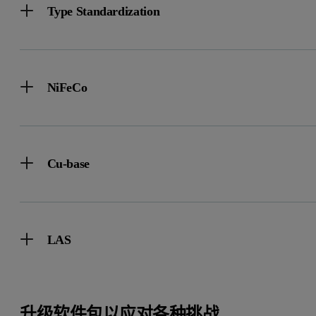
Type Standardization
NiFeCo
Cu-base
LAS
升级软件包以应对各种挑战