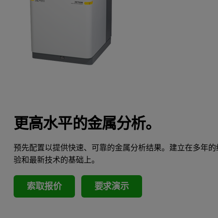
更高水平的金属分析。
预先配置以提供快速、可靠的金属分析结果。建立在多年的
验和最新技术的基础上。
索取报价
要求演示