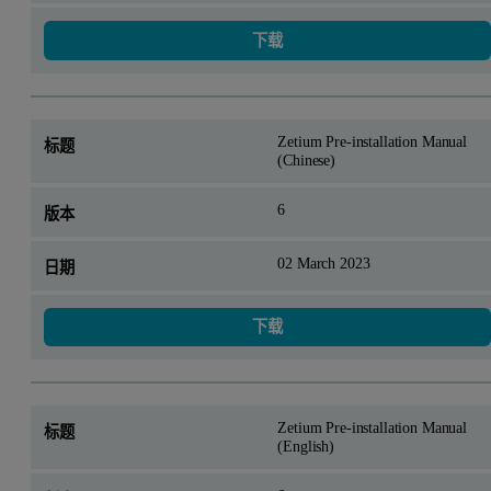
下载
Zetium Pre-installation Manual
(Chinese)
6
02 March 2023
下载
Zetium Pre-installation Manual
(English)