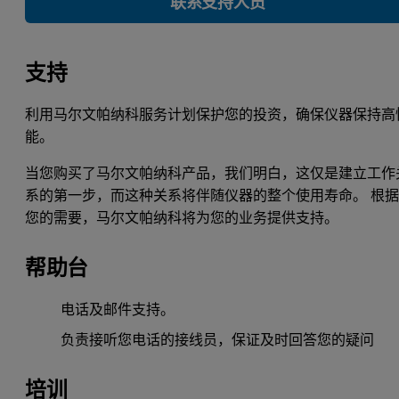
联系支持人员
支持
利用马尔文帕纳科服务计划保护您的投资，确保仪器保持高
能。
当您购买了马尔文帕纳科产品，我们明白，这仅是建立工作
系的第一步，而这种关系将伴随仪器的整个使用寿命。 根
您的需要，马尔文帕纳科将为您的业务提供支持。
帮助台
电话及邮件支持。
负责接听您电话的接线员，保证及时回答您的疑问
培训