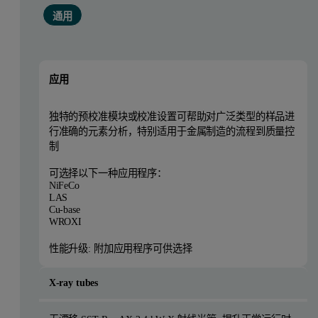
通用
应用
独特的预校准模块或校准设置可帮助对广泛类型的样品进
行准确的元素分析，特别适用于金属制造的流程到质量控
制
可选择以下一种应用程序：
NiFeCo
LAS
Cu-base
WROXI
性能升级: 附加应用程序可供选择
X-ray tubes