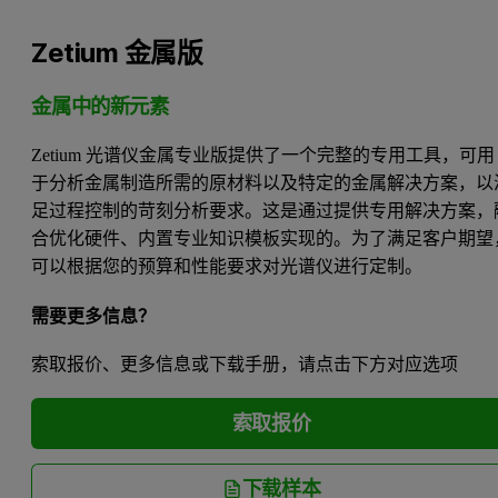
Zetium 金属版
金属中的新元素
Zetium 光谱仪金属专业版提供了一个完整的专用工具，可用
于分析金属制造所需的原材料以及特定的金属解决方案，以
足过程控制的苛刻分析要求。这是通过提供专用解决方案，
合优化硬件、内置专业知识模板实现的。为了满足客户期望
可以根据您的预算和性能要求对光谱仪进行定制。
需要更多信息？
索取报价、更多信息或下载手册，请点击下方对应选项
索取报价
下载样本