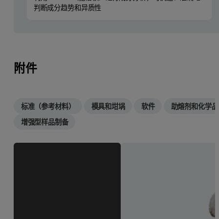
判断成分趋势和异质性
附件
标准（参考材料）
模具和坩埚
软件
助熔剂和化学品
增强型样品制备