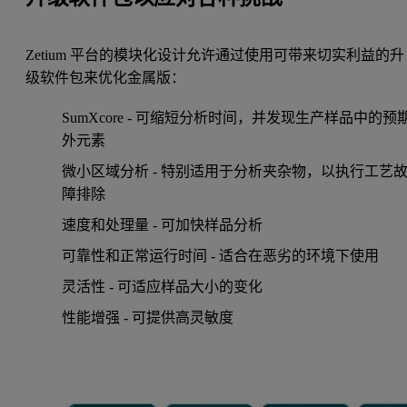
Zetium 平台的模块化设计允许通过使用可带来切实利益的升
级软件包来优化金属版：
SumXcore - 可缩短分析时间，并发现生产样品中的预
外元素
微小区域分析 - 特别适用于分析夹杂物，以执行工艺
障排除
速度和处理量 - 可加快样品分析
可靠性和正常运行时间 - 适合在恶劣的环境下使用
灵活性 - 可适应样品大小的变化
性能增强 - 可提供高灵敏度