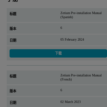
Zetium Pre-installation Manual
(Spanish)
6
05 February 2024
下载
Zetium Pre-installation Manual
(French)
6
02 March 2023