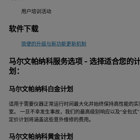
用户培训活动
软件下载
简便的升级与新功能更新机制
马尔文帕纳科服务选项 - 选择适合您的
划：
马尔文帕纳科白金计划
适用于需要仪器正常运行时间最大化并始终保持高性能的实
室。 一旦不幸发生事故，我们的最高级别响应以及“全包式”
定价计划将涵盖这些意外维修的费用。
马尔文帕纳科黄金计划