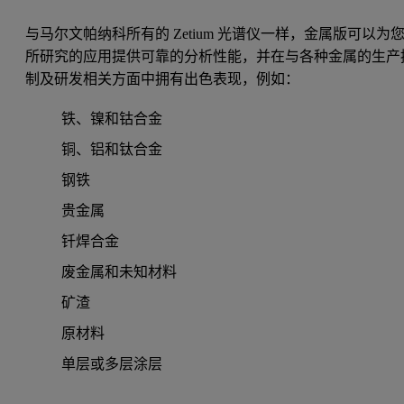
与马尔文帕纳科所有的 Zetium 光谱仪一样，金属版可以为
所研究的应用提供可靠的分析性能，并在与各种金属的生产
制及研发相关方面中拥有出色表现，例如：
铁、镍和钴合金
铜、铝和钛合金
钢铁
贵金属
钎焊合金
废金属和未知材料
矿渣
原材料
单层或多层涂层