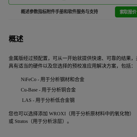
索取报价
概述
参数指标
附件
手册和软件
服务与支持
概述
金属版经过预配置，可从一开始就提供快速、可靠的结果，
具有适当的硬件以及您选择的预校准应用解决方案，包括：
NiFeCo - 用于分析钢材和合金
Cu-Base - 用于分析铜合金
LAS - 用于分析低合金钢
您也可以选择添加 WROXI（用于分析原材料中的氧化物）
或 Stratos（用于分析涂层）。