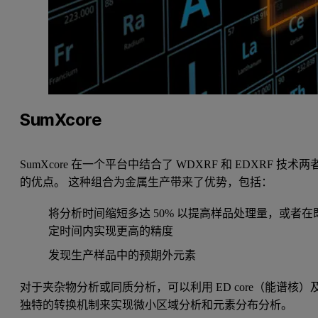
SumXcore
SumXcore 在一个平台中结合了 WDXRF 和 EDXRF 技术两
的优点。 这种组合为金属生产带来了优势，包括：
将分析时间缩短多达 50% 以提高样品处理量，或者在
定时间内实现更高的精度
发现生产样品中的预期外元素
对于夹杂物分析或同质分析，可以利用 ED core（能谱核）
独特的转换机制来实现微小区域分析和元素分布分析。