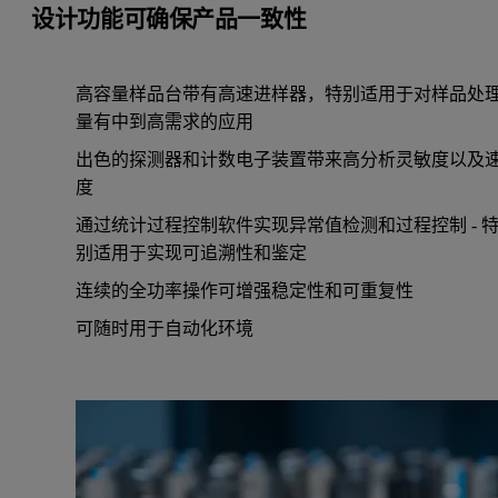
设计功能可确保产品一致性
高容量样品台带有高速进样器，特别适用于对样品处
量有中到高需求的应用
出色的探测器和计数电子装置带来高分析灵敏度以及
度
通过统计过程控制软件实现异常值检测和过程控制 - 
别适用于实现可追溯性和鉴定
连续的全功率操作可增强稳定性和可重复性
可随时用于自动化环境