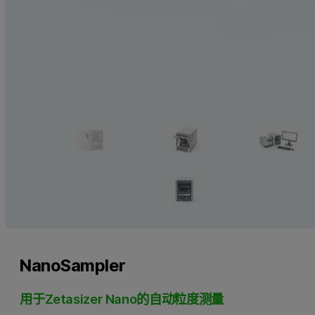
NanoSampler
用于Zetasizer Nano的自动粒度测量