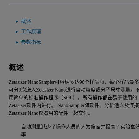
概述
工作原理
参数指标
概述
Zetasizer NanoSampler可容纳多达96个样品瓶，每个样品最
可分3次送入Zetasizer Nano进行自动粒度或分子尺寸测量。 
用简单的标准操作程序（SOP），所有操作都在易于使用的
Zetasizer软件内进行。 NanoSampler随软件、分析池以及连
Zetasizer Nano仪器用的配件一起交付。
自动测量减少了操作人员的人为偏差并提高了实验室
率