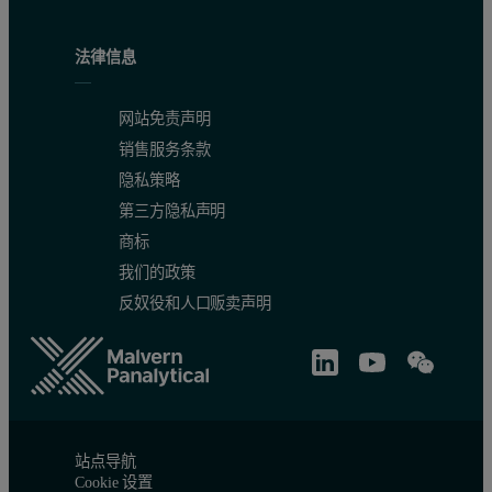
法律信息
网站免责声明
销售服务条款
隐私策略
第三方隐私声明
商标
我们的政策
反奴役和人口贩卖声明
站点导航
Cookie 设置