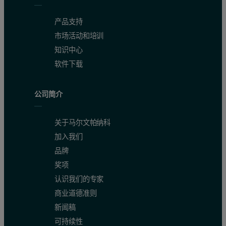
产品支持
市场活动和培训
知识中心
软件下载
公司简介
关于马尔文帕纳科
加入我们
品牌
奖项
认识我们的专家
商业道德准则
新闻稿
可持续性