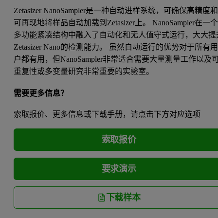
Zetasizer NanoSampler是一种自动进样系统，可确保高精度
可再现地将样品自动加载到Zetasizer上。 NanoSampler在一
多功能紧凑结构中融入了自动化和无人值守式运行，大大提
Zetasizer Nano的检测能力。 虽然自动运行的优势对于所有
户都有用，但NanoSampler非常适合需要大量测量工作以及
重复性或多变量研究非常重要的实验室。
需要更多信息？
索取报价、更多信息或下载手册，请点击下方对应选项
索取报价
要求演示
下载样本