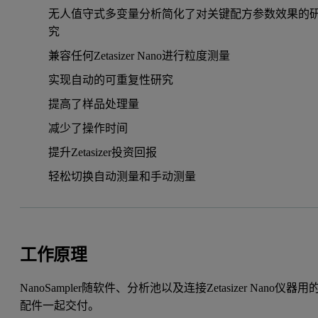
无人值守式多变量分析简化了对关键配方参数效果的
究
兼容任何Zetasizer Nano进行粒度测量
实现自动的可重复性研究
提高了样品处理量
减少了操作时间
提升Zetasizer投资回报
轻松切换自动测量和手动测量
工作原理
NanoSampler随软件、分析池以及连接Zetasizer Nano仪器用
配件一起交付。