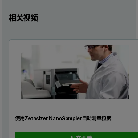
相关视频
使用Zetasizer NanoSampler自动测量粒度