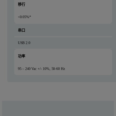
移行
<0.05%*
串口
USB 2.0
功率
95 – 240 Vac +/- 10%, 50-60 Hz