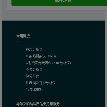
现在观看
常用链接
粒度分析仪
X 射线衍射仪 (XRD)
X射线荧光光谱仪 (XRF分析仪)
图像分析仪
热分析仪
比表面及孔径分析仪
气体比重瓶
马尔文帕纳科产品支持与服务