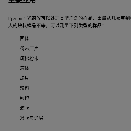
Epsilon 4 光谱仪可以处理类型广泛的样品，重量从几毫克到
大的块状样品不等。可以测量下列类型的样品：
固体
粉末压片
疏松粉末
液体
熔片
浆料
颗粒
滤膜
薄膜与涂层