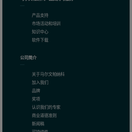
产品支持
市场活动和培训
知识中心
软件下载
公司简介
关于马尔文帕纳科
加入我们
品牌
奖项
认识我们的专家
商业道德准则
新闻稿