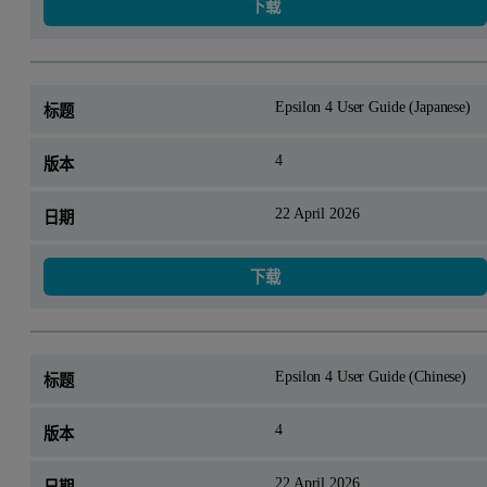
下载
Epsilon 4 User Guide (Japanese)
4
22 April 2026
下载
Epsilon 4 User Guide (Chinese)
4
22 April 2026