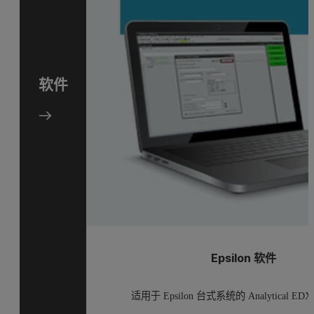
软件
Epsilon 软件
适用于 Epsilon 台式系统的 Analytical E