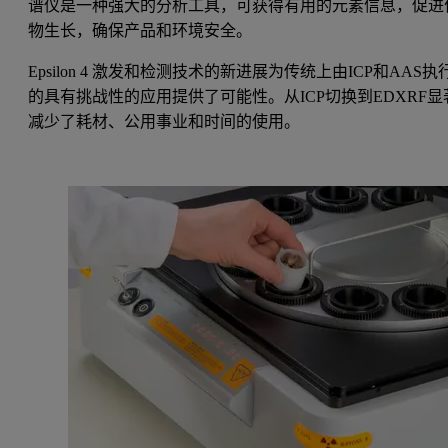
谱仪是一种强大的分析工具，可获得有用的元素信息，促进
物生长，确保产品和环境安全。
Epsilon 4 激发和检测技术的新进展为传统上由ICP和AAS执
的具有挑战性的应用提供了可能性。从ICP切换到EDXRF显
减少了耗材、公用事业和时间的使用。