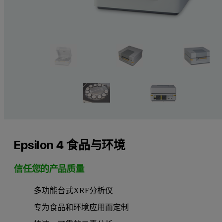
Epsilon 4 食品与环境
信任您的产品质量
多功能台式XRF分析仪
专为食品和环境应用而定制