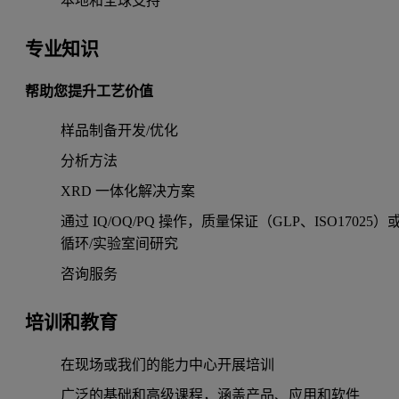
本地和全球支持
专业知识
帮助您提升工艺价值
样品制备开发/优化
分析方法
XRD 一体化解决方案
通过 IQ/OQ/PQ 操作，质量保证（GLP、ISO17025）
循环/实验室间研究
咨询服务
培训和教育
在现场或我们的能力中心开展培训
广泛的基础和高级课程，涵盖产品、应用和软件