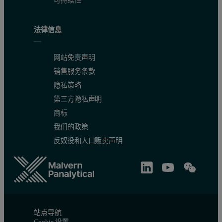
可持续性
法律信息
网站免责声明
销售服务条款
隐私策略
第三方隐私声明
商标
我们的政策
反奴役和人口贩卖声明
站点导航
Cookie 设置