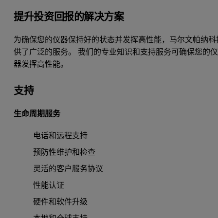
提升投资回报的解决方案
为确保您的仪器保持好的状态并发挥高性能，马尔文帕纳科
供了广泛的服务。 我们的专业知识和支持服务可确保您的
器发挥高性能。
支持
生命周期服务
电话和远程支持
预防性维护和检查
灵活的客户服务协议
性能认证
硬件和软件升级