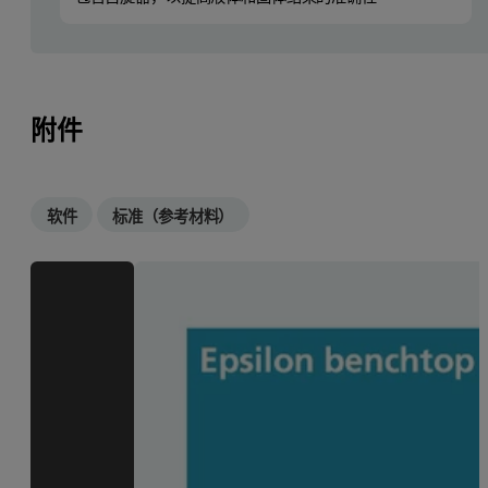
附件
软件
标准（参考材料）