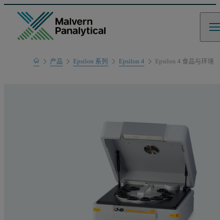
Home
产品
Epsilon 系列
Epsilon 4
Epsilon 4 食品与环境
产品系列