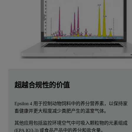
超越合规性的价值
Epsilon 4 用于控制动物饲料中的养分营养素，以保持家
畜健康并更大程度减少粪肥产生的温室气体。
其他应用包括监控环境空气中可吸入颗粒物的元素组成
(EPA IO3-3) 或食品产品中的养分和盐含量。