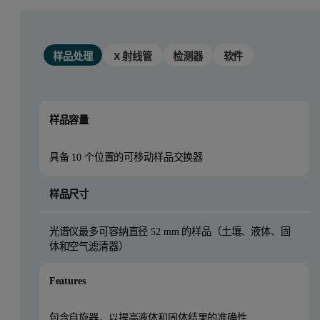
样品处理
X 射线管
检测器
软件
样品容量
具备 10 个位置的可移动样品交换器
样品尺寸
光谱仪最多可容纳直径 52 mm 的样品（土壤、液体、固
体和空气滤清器）
Features
包含自旋器，以提高液体和固体结果的准确性