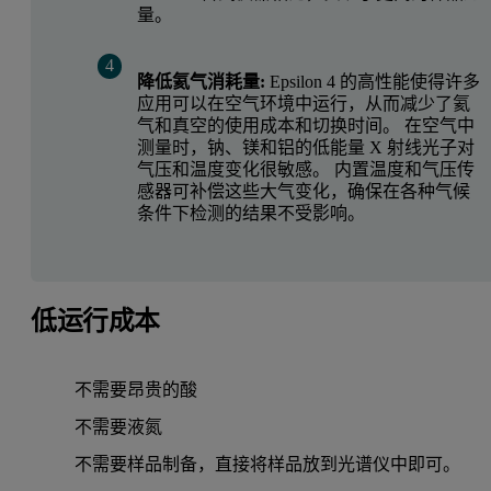
量。
降低氦气消耗量:
Epsilon 4 的高性能使得许多
应用可以在空气环境中运行，从而减少了氦
气和真空的使用成本和切换时间。 在空气中
测量时，钠、镁和铝的低能量 X 射线光子对
气压和温度变化很敏感。 内置温度和气压传
感器可补偿这些大气变化，确保在各种气候
条件下检测的结果不受影响。
低运行成本
不需要昂贵的酸
不需要液氮
不需要样品制备，直接将样品放到光谱仪中即可。