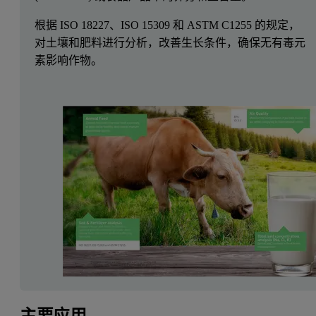
根据 ISO 18227、ISO 15309 和 ASTM C1255 的规定，
对土壤和肥料进行分析，改善生长条件，确保无有毒元
素影响作物。
主要应用