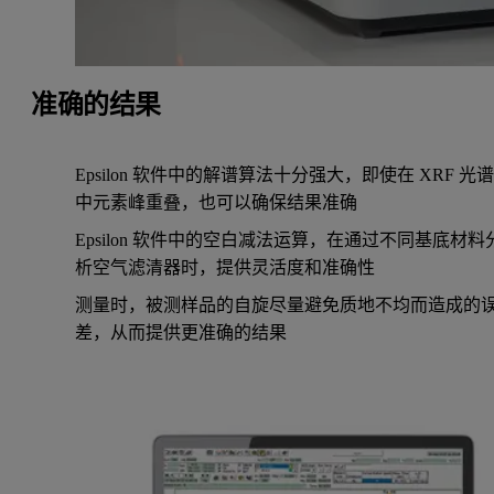
准确的结果
Epsilon 软件中的解谱算法十分强大，即使在 XRF 光
中元素峰重叠，也可以确保结果准确
Epsilon 软件中的空白减法运算，在通过不同基底材料
析空气滤清器时，提供灵活度和准确性
测量时，被测样品的自旋尽量避免质地不均而造成的
差，从而提供更准确的结果