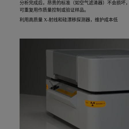
分析完成后，昂贵的标准（如空气滤清器）不会损坏
可重复用作质量控制或验证样品。
利用高质量 X-射线和硅漂移探测器，维护成本低