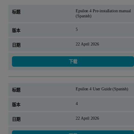
Epsilon 4 Pre-installation manual
(Spanish)
5
22 April 2026
下载
Epsilon 4 User Guide (Spanish)
4
22 April 2026