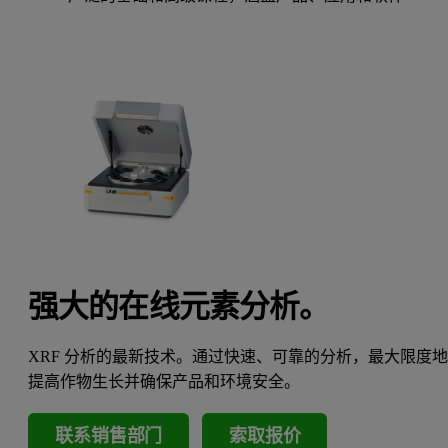
强大的在线元素分析。
XRF 分析的最新技术。通过快速、可靠的分析，最大限度
提高作物生长并确保产品和环境安全。
联系销售部门
索取报价