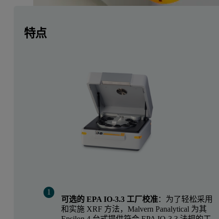
特点
可选的 EPA IO-3.3 工厂校准
：为了轻松采用
和实施 XRF 方法，Malvern Panalytical 为其
Epsilon 4 台式提供符合 EPA IO-3.3 法规的工