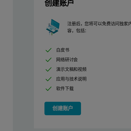
创建账户
注册后，您将可以免费访问独家
容，包括：
白皮书
网络研讨会
演示文稿和视频
应用与技术说明
软件下载
创建账户