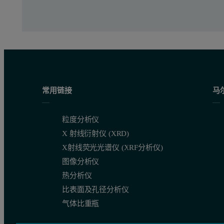
常用链接
马
粒度分析仪
X 射线衍射仪 (XRD)
X射线荧光光谱仪 (XRF分析仪)
图像分析仪
热分析仪
比表面及孔径分析仪
气体比重瓶