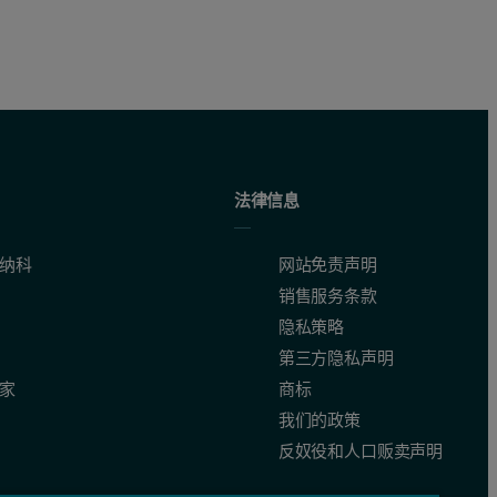
法律信息
纳科
网站免责声明
销售服务条款
隐私策略
第三方隐私声明
家
商标
我们的政策
反奴役和人口贩卖声明