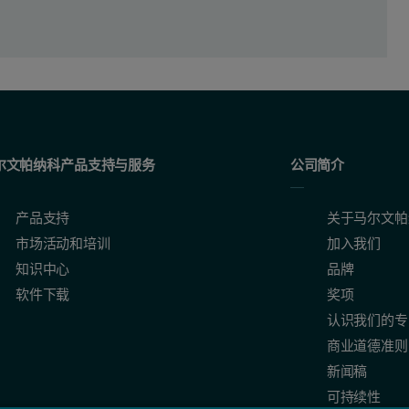
尔文帕纳科产品支持与服务
公司简介
产品支持
关于马尔文帕
市场活动和培训
加入我们
知识中心
品牌
软件下载
奖项
认识我们的专
商业道德准则
新闻稿
可持续性