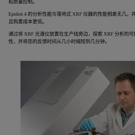
和质量控制。
Epsilon 4 的分析性能与落地式 XRF 仪器的性能相差无几，
且购置成本更低。
通过将 XRF 光谱仪放置在生产线旁边，探索 XRF 分析的可
性，并将您的反馈时间从几小时缩短到几分钟。