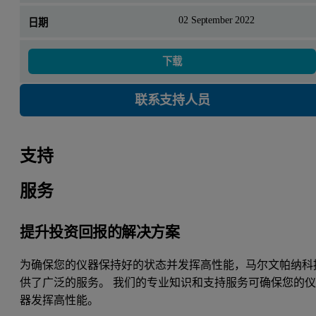
02 September 2022
下载
联系支持人员
支持
服务
提升投资回报的解决方案
为确保您的仪器保持好的状态并发挥高性能，马尔文帕纳科
供了广泛的服务。 我们的专业知识和支持服务可确保您的
器发挥高性能。