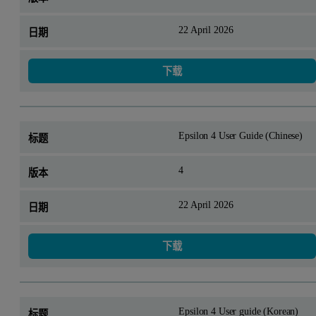
22 April 2026
下载
Epsilon 4 User Guide (Chinese)
4
22 April 2026
下载
Epsilon 4 User guide (Korean)