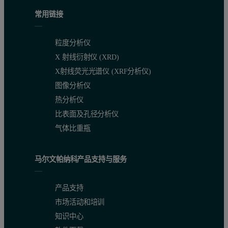
常用链接
粒度分析仪
X 射线衍射仪 (XRD)
X射线荧光光谱仪 (XRF分析仪)
图像分析仪
热分析仪
比表面及孔径分析仪
气体比重瓶
马尔文帕纳科产品支持与服务
产品支持
市场活动和培训
知识中心