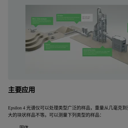
主要应用
Epsilon 4 光谱仪可以处理类型广泛的样品，重量从几毫克到
大的块状样品不等。可以测量下列类型的样品：
固体