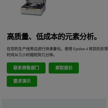
高质量、低成本的元素分析。
在您的生产线旁边进行快速量化。使用 Epsilon 4 将您的反
时间从几小时缩短到几分钟。
联系销售部门
索取报价
要求演示