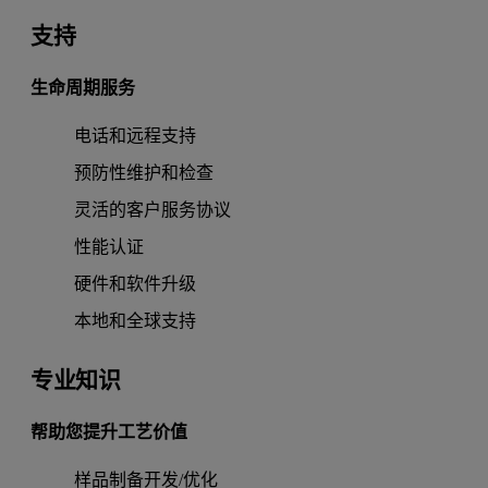
支持
生命周期服务
电话和远程支持
预防性维护和检查
灵活的客户服务协议
性能认证
硬件和软件升级
本地和全球支持
专业知识
帮助您提升工艺价值
样品制备开发/优化