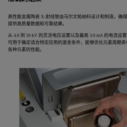
高性能金属陶瓷 X-射线管由马尔文帕纳科设计和制造，确
提供高质量数据和可靠结果。
从 4.0 到 50 kV 的灵活电压设置以及最高 3.0 mA 的电流设置
可用于确定适合特定应用的激发条件，能够优化元素周期表
各种元素的性能。