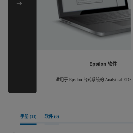
Epsilon 软件
适用于 Epsilon 台式系统的 Analytical E
手册 (
11
)
软件 (
0
)