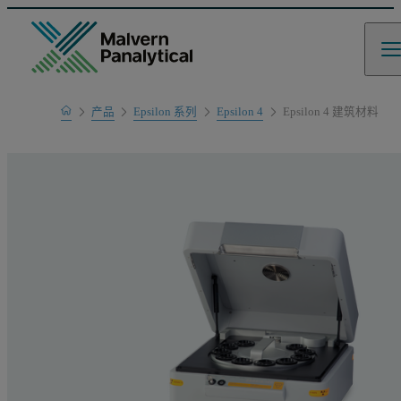
Home
产品
Epsilon 系列
Epsilon 4
Epsilon 4 建筑材料
产品系列