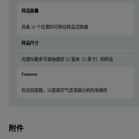
样品容量
具备 10 个位置的可移动样品交换器
样品尺寸
光谱仪最多可容纳直径 52 毫米（2 英寸）的样品
Features
包含自旋器，以提高空气滤清器分析的准确性
附件