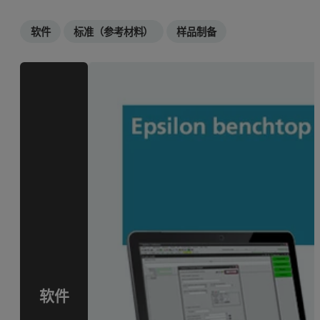
软件
标准（参考材料）
样品制备
软件