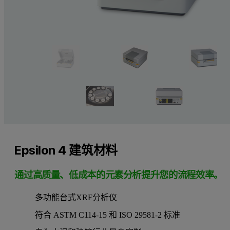
Epsilon 4 建筑材料
通过高质量、低成本的元素分析提升您的流程效率。
多功能台式XRF分析仪
符合 ASTM C114-15 和 ISO 29581-2 标准