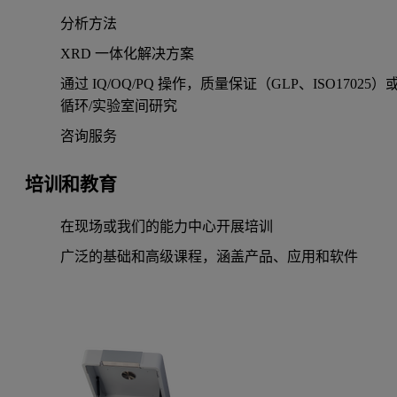
分析方法
XRD 一体化解决方案
通过 IQ/OQ/PQ 操作，质量保证（GLP、ISO17025）
循环/实验室间研究
咨询服务
培训和教育
在现场或我们的能力中心开展培训
广泛的基础和高级课程，涵盖产品、应用和软件