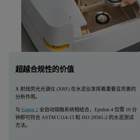
超越合规性的价值
X 射线荧光光谱仪 (XRF) 在水泥业发挥着重要且完善的
分析作用。
与
Eagon 2
全自动熔融系统相结合，Epsilon 4 仅需 10 分
钟即可符合 ASTM C114-15 和 ISO 29581-2 的水泥测试
方法。