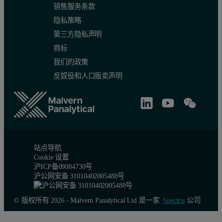
销售服务条款
隐私策略
第三方隐私声明
商标
我们的政策
反奴役和人口贩卖声明
站点导航
Cookie 设置
沪ICP备09084730号
沪公网安备 31010402005488号
© 版权所有 2026 - Malvern Panalytical Ltd 是一家
Spectris
公司