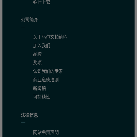
软件下载
公司简介
关于马尔文帕纳科
加入我们
品牌
奖项
认识我们的专家
商业道德准则
新闻稿
可持续性
法律信息
网站免责声明