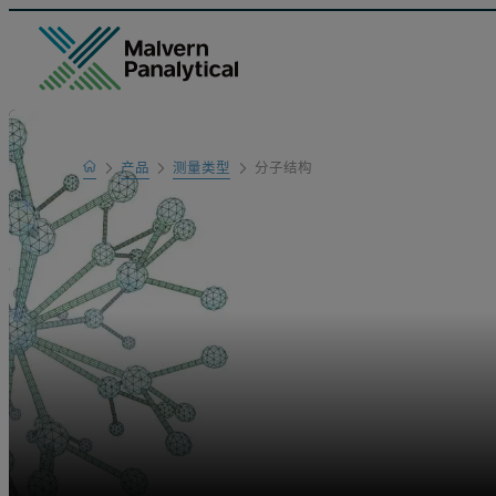
Home
产品
测量类型
分子结构