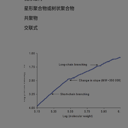
星形聚合物或树状聚合物
共聚物
交联式