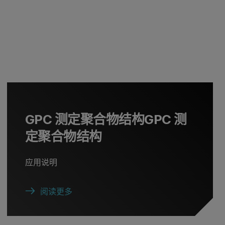
GPC 测定聚合物结构GPC 测
定聚合物结构
应用说明
阅读更多