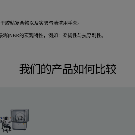
泛用于胶粘复合物以及实验与清洁用手套。
影响NBR的宏观特性，例如：柔韧性与抗穿刺性。
我们的产品如何比较