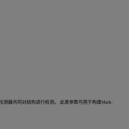
：
测器共同对结构进行检测。 此类参数可用于构建Mark-