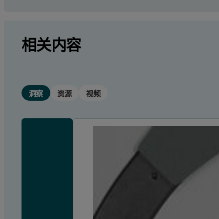
相关内容
洞察
资源
视频