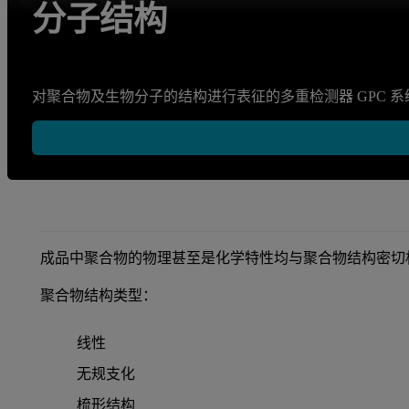
分子结构
对聚合物及生物分子的结构进行表征的多重检测器 GPC 系
成品中聚合物的物理甚至是化学特性均与聚合物结构密切
聚合物结构类型：
线性
无规支化
梳形结构