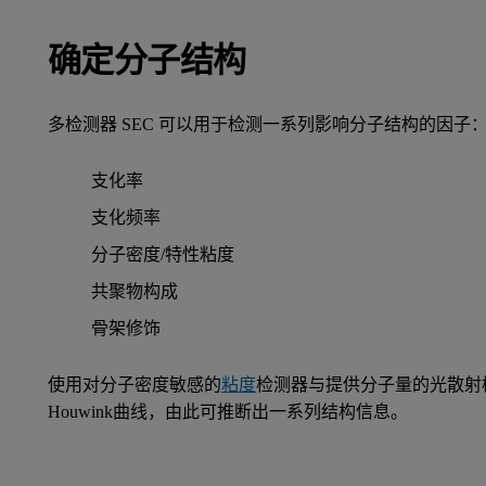
确定分子结构
多检测器 SEC 可以用于检测一系列影响分子结构的因子
支化率
支化频率
分子密度/特性粘度
共聚物构成
骨架修饰
使用对分子密度敏感的
粘度
检测器与提供分子量的光散射检
Houwink曲线，由此可推断出一系列结构信息。