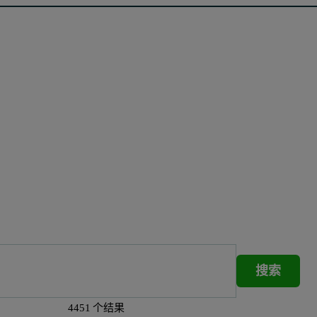
搜索
4451 个结果