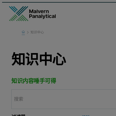
Home
知识中心
Learn
知识中心
知识内容唾手可得