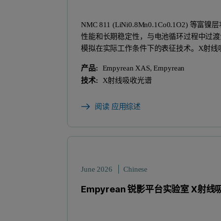
NMC 811 (LiNi0.8Mn0.1Co0
性能和长期稳定性，与电池循环过程中过渡
模拟在实际工作条件下的表征技术。X射线吸收谱
产品:
Empyrean XAS, Empyrean
技术:
X射线吸收光谱
阅读 应用综述
June 2026
Chinese
Empyrean 锐影平台实验室 X射线