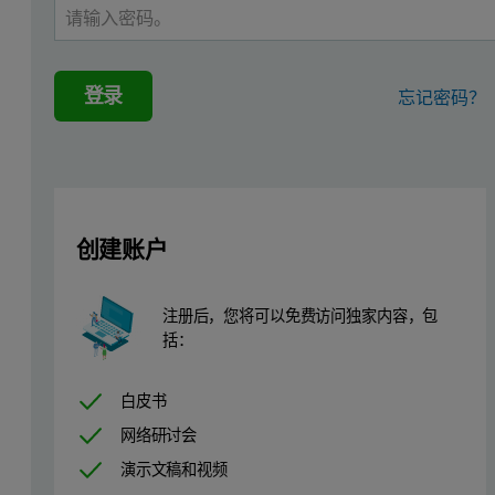
登录
忘记密码？
创建账户
注册后，您将可以免费访问独家内容，包
括：
白皮书
网络研讨会
演示文稿和视频