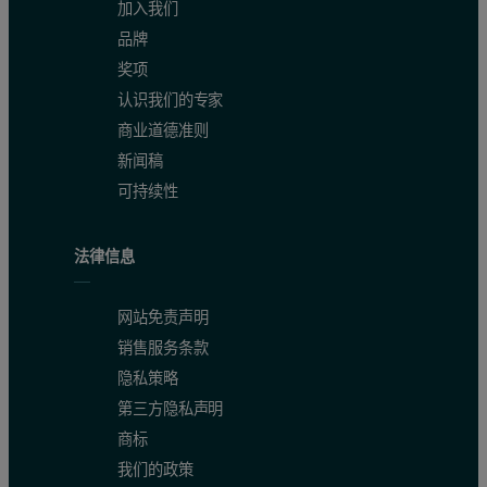
加入我们
品牌
奖项
认识我们的专家
商业道德准则
新闻稿
可持续性
法律信息
网站免责声明
销售服务条款
隐私策略
第三方隐私声明
商标
我们的政策