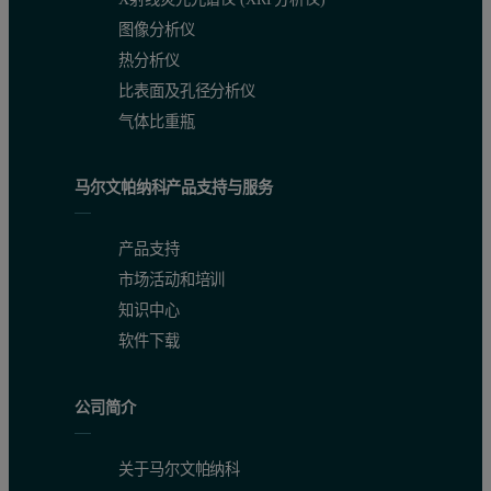
图像分析仪
热分析仪
比表面及孔径分析仪
气体比重瓶
马尔文帕纳科产品支持与服务
产品支持
市场活动和培训
知识中心
软件下载
公司简介
关于马尔文帕纳科