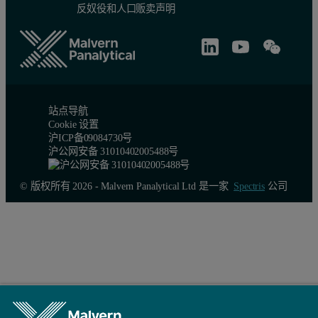
反奴役和人口贩卖声明
站点导航
Cookie 设置
沪ICP备09084730号
沪公网安备 31010402005488号
© 版权所有 2026 - Malvern Panalytical Ltd 是一家
Spectris
公司