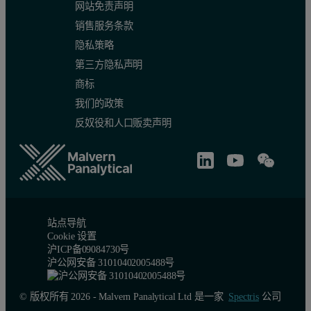
网站免责声明
销售服务条款
隐私策略
第三方隐私声明
商标
我们的政策
反奴役和人口贩卖声明
站点导航
Cookie 设置
沪ICP备09084730号
沪公网安备 31010402005488号
© 版权所有 2026 - Malvern Panalytical Ltd 是一家
Spectris
公司