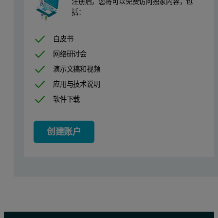
注册后，您将可以免费访问独家内容，包
括：
白皮书
网络研讨会
演示文稿和视频
应用与技术说明
软件下载
创建账户