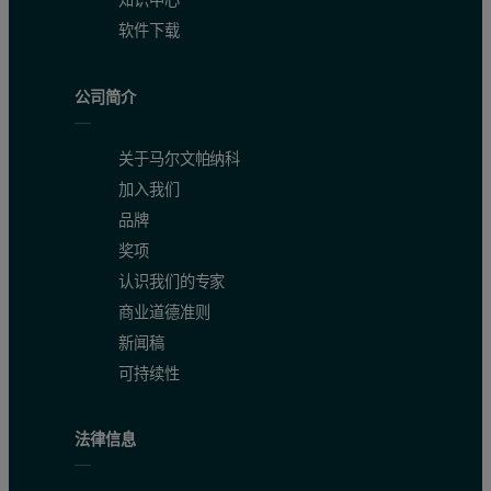
知识中心
软件下载
公司简介
关于马尔文帕纳科
加入我们
品牌
奖项
认识我们的专家
商业道德准则
新闻稿
可持续性
法律信息