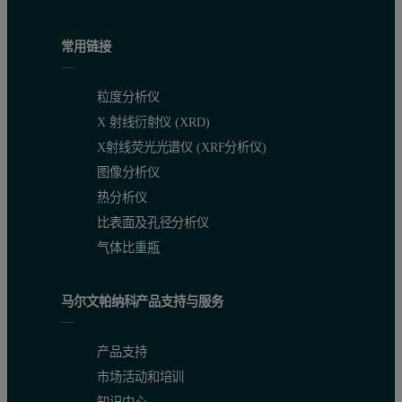
常用链接
粒度分析仪
X 射线衍射仪 (XRD)
X射线荧光光谱仪 (XRF分析仪)
图像分析仪
热分析仪
比表面及孔径分析仪
气体比重瓶
马尔文帕纳科产品支持与服务
产品支持
市场活动和培训