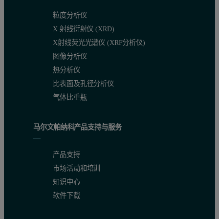
粒度分析仪
X 射线衍射仪 (XRD)
X射线荧光光谱仪 (XRF分析仪)
图像分析仪
热分析仪
比表面及孔径分析仪
气体比重瓶
马尔文帕纳科产品支持与服务
产品支持
市场活动和培训
知识中心
软件下载