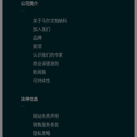
公司简介
关于马尔文帕纳科
加入我们
品牌
奖项
认识我们的专家
商业道德准则
新闻稿
可持续性
法律信息
网站免责声明
销售服务条款
隐私策略