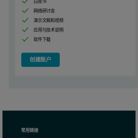
白皮书
网络研讨会
演示文稿和视频
应用与技术说明
软件下载
创建账户
常用链接