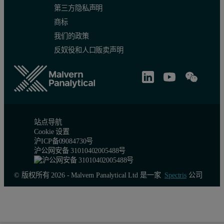
第三方隐私声明
商标
我们的政策
反奴役和人口贩卖声明
站点导航
Cookie 设置
沪ICP备09084730号
沪公网安备 31010402005488号
© 版权所有 2026 - Malvern Panalytical Ltd 是一家
Spectris
公司