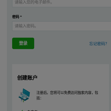
密码
*
登录
忘记密码？
创建账户
注册后，您将可以免费访问独家内容，包
括：