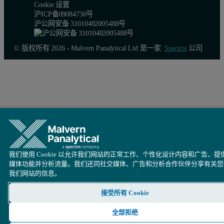
Cookie 设置
沪ICP备09084730号
沪公网安备 31010402005488号
© 版权所有 2026 - Malvern Panalytical Ltd 是一家
Spectris
公司
我们使用 Cookie 以允许我们网站的正常工作、个性化设计内容和广告、提
媒体功能并分析流量。我们还同社交媒体、广告和分析合作伙伴分享有关您
我们网站的信息。
接受所有 Cookie
全部拒绝