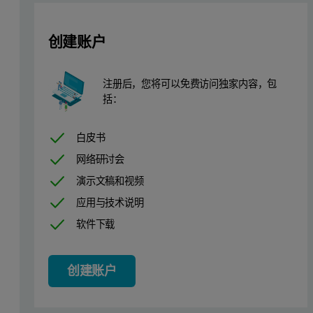
创建账户
注册后，您将可以免费访问独家内容，包
括：
白皮书
网络研讨会
演示文稿和视频
应用与技术说明
软件下载
创建账户