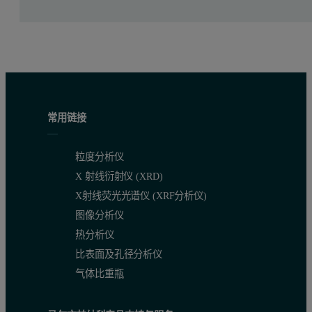
常用链接
粒度分析仪
X 射线衍射仪 (XRD)
X射线荧光光谱仪 (XRF分析仪)
图像分析仪
热分析仪
比表面及孔径分析仪
气体比重瓶