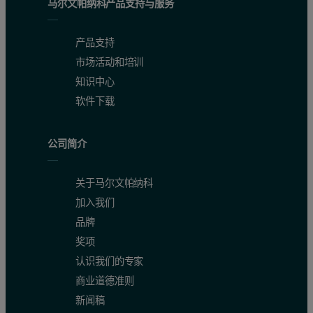
马尔文帕纳科产品支持与服务
产品支持
市场活动和培训
知识中心
软件下载
公司简介
关于马尔文帕纳科
加入我们
品牌
奖项
认识我们的专家
商业道德准则
新闻稿