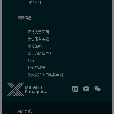
可持续性
法律信息
网站免责声明
销售服务条款
隐私策略
第三方隐私声明
商标
我们的政策
反奴役和人口贩卖声明
站点导航