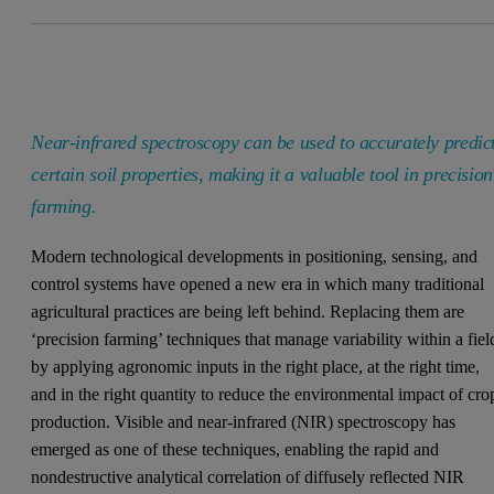
Near-infrared spectroscopy can be used to accurately predic
certain soil properties, making it a valuable tool in precision
farming.
Modern technological developments in positioning, sensing, and
control systems have opened a new era in which many traditional
agricultural practices are being left behind. Replacing them are
‘precision farming’ techniques that manage variability within a fiel
by applying agronomic inputs in the right place, at the right time,
and in the right quantity to reduce the environmental impact of cro
production. Visible and near-infrared (NIR) spectroscopy has
emerged as one of these techniques, enabling the rapid and
nondestructive analytical correlation of diffusely reflected NIR