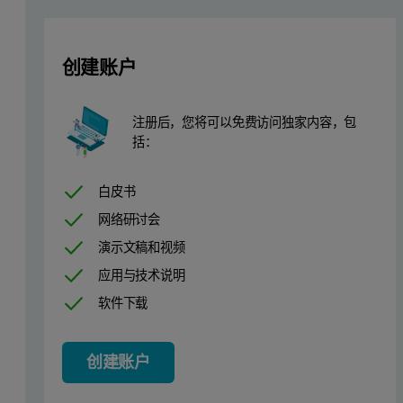
创建账户
注册后，您将可以免费访问独家内容，包
括：
白皮书
网络研讨会
演示文稿和视频
应用与技术说明
软件下载
创建账户