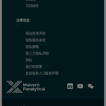
可持续性
法律信息
网站免责声明
销售服务条款
隐私策略
第三方隐私声明
商标
我们的政策
反奴役和人口贩卖声明