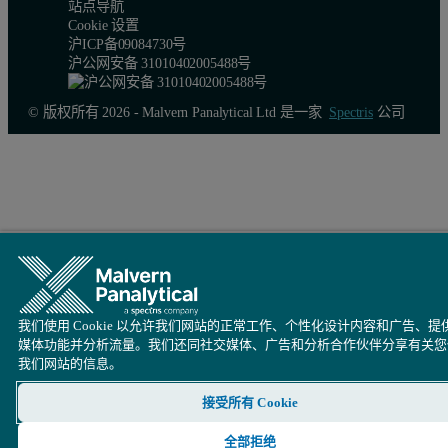
站点导航
Cookie 设置
沪ICP备09084730号
沪公网安备 31010402005488号
© 版权所有 2026 - Malvern Panalytical Ltd 是一家
Spectris
公司
我们使用 Cookie 以允许我们网站的正常工作、个性化设计内容和广告、提
媒体功能并分析流量。我们还同社交媒体、广告和分析合作伙伴分享有关您
我们网站的信息。
接受所有 Cookie
全部拒绝