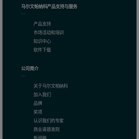
马尔文帕纳科产品支持与服务
产品支持
市场活动和培训
知识中心
软件下载
公司简介
关于马尔文帕纳科
加入我们
品牌
奖项
认识我们的专家
商业道德准则
新闻稿