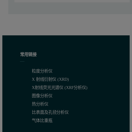
常用链接
粒度分析仪
X 射线衍射仪 (XRD)
X射线荧光光谱仪 (XRF分析仪)
图像分析仪
热分析仪
比表面及孔径分析仪
气体比重瓶