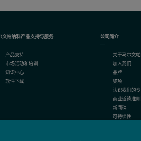
尔文帕纳科产品支持与服务
公司简介
产品支持
关于马尔文帕
市场活动和培训
加入我们
知识中心
品牌
软件下载
奖项
认识我们的专
商业道德准则
新闻稿
可持续性