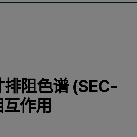
阻色谱 (SEC-
相互作用