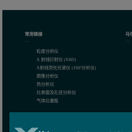
常用链接
马
粒度分析仪
X 射线衍射仪 (XRD)
X射线荧光光谱仪 (XRF分析仪)
图像分析仪
热分析仪
比表面及孔径分析仪
气体比重瓶