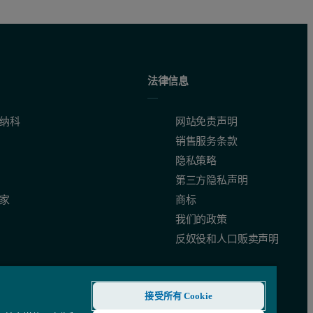
法律信息
纳科
网站免责声明
销售服务条款
隐私策略
第三方隐私声明
家
商标
我们的政策
反奴役和人口贩卖声明
接受所有 Cookie