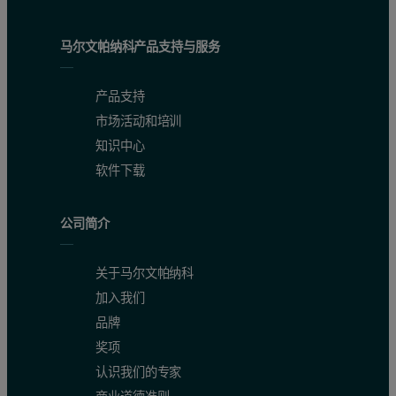
马尔文帕纳科产品支持与服务
产品支持
市场活动和培训
知识中心
软件下载
公司简介
关于马尔文帕纳科
加入我们
品牌
奖项
认识我们的专家