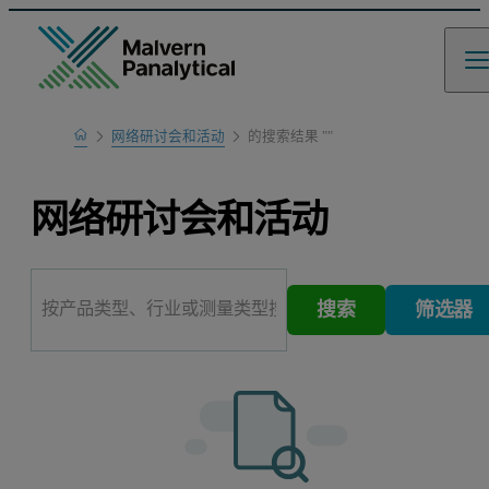
Home
网络研讨会和活动
的搜索结果 ""
网络研讨会和活动
搜索
筛选器