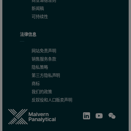
商业道德准则
新闻稿
可持续性
法律信息
网站免责声明
销售服务条款
隐私策略
第三方隐私声明
商标
我们的政策
反奴役和人口贩卖声明