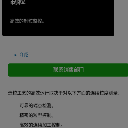
制粒
高效的制粒监控。
介绍
联系销售部门
造粒工艺的高效运行取决于对以下方面的连续粒度测量：
可靠的端点检测。
精密的粒型控制。
高效的连续加工控制。