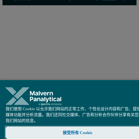
我们使用 Cookie 以允许我们网站的正常工作、个性化设计内容和广告、提
媒体功能并分析流量。我们还同社交媒体、广告和分析合作伙伴分享有关您
我们网站的信息。
接受所有 Cookie