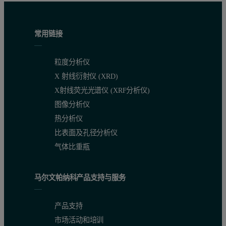
常用链接
粒度分析仪
X 射线衍射仪 (XRD)
X射线荧光光谱仪 (XRF分析仪)
图像分析仪
热分析仪
比表面及孔径分析仪
气体比重瓶
马尔文帕纳科产品支持与服务
产品支持
市场活动和培训