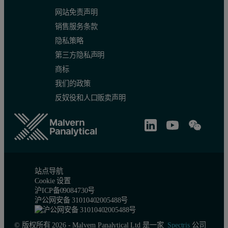
网站免责声明
销售服务条款
隐私策略
第三方隐私声明
商标
我们的政策
反奴役和人口贩卖声明
站点导航
Cookie 设置
沪ICP备09084730号
沪公网安备 31010402005488号
© 版权所有 2026 - Malvern Panalytical Ltd 是一家
Spectris
公司