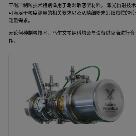
干碾压制粒技术特别适用于潮湿敏感型材料。 激光衍射技
可满足干粒度测量的相关要求以及从精细粉末到细颗粒的转
测量需求。
无论何种制粒技术，马尔文帕纳科均会与设备供应商进行合
作。