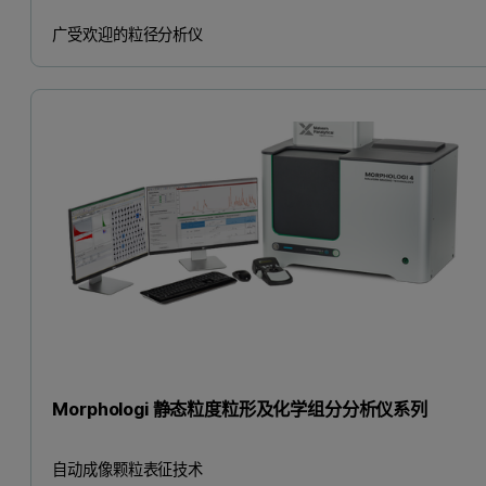
广受欢迎的粒径分析仪
Morphologi 静态粒度粒形及化学组分分析仪系列
自动成像颗粒表征技术