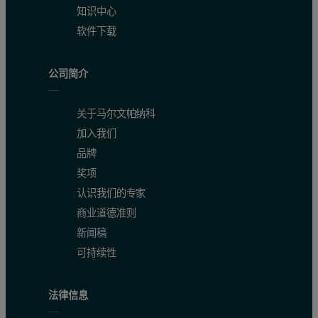
知识中心
软件下载
公司简介
关于马尔文帕纳科
加入我们
品牌
奖项
认识我们的专家
商业道德准则
新闻稿
可持续性
法律信息