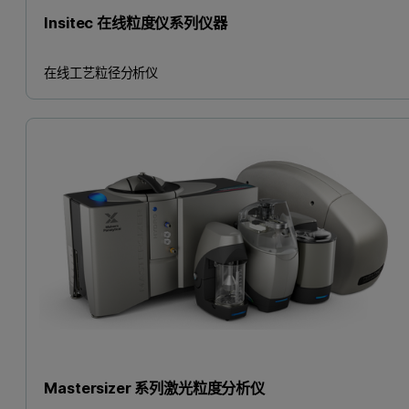
Insitec 在线粒度仪系列仪器
在线工艺粒径分析仪
Mastersizer 系列激光粒度分析仪