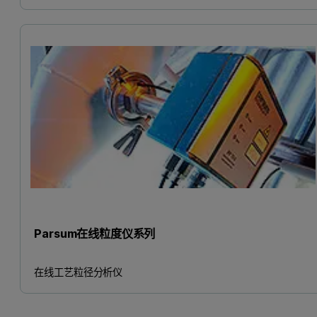
Parsum在线粒度仪系列
在线工艺粒径分析仪