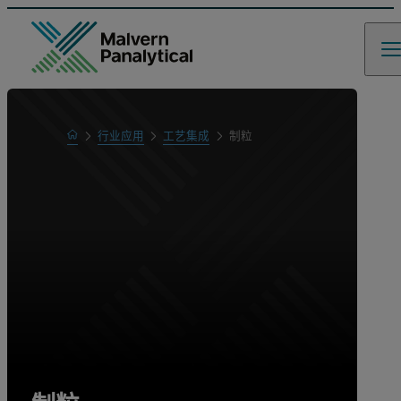
Home
行业应用
工艺集成
制粒