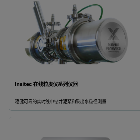
Insitec 在线粒度仪系列仪器
稳健可靠的实时线中钻井泥浆和采出水粒径测量