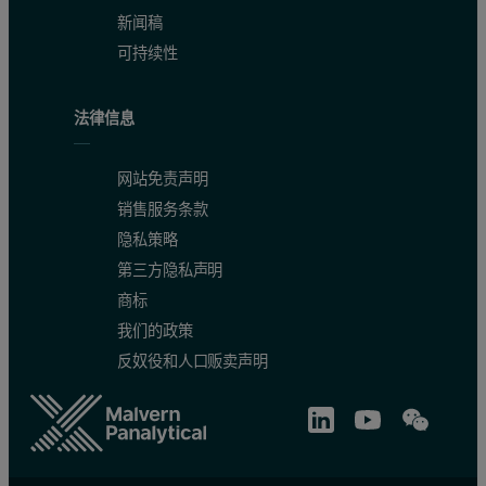
新闻稿
可持续性
法律信息
网站免责声明
销售服务条款
隐私策略
第三方隐私声明
商标
我们的政策
反奴役和人口贩卖声明