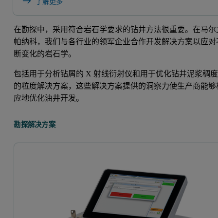
了解更多
在勘探中，采用符合岩石学要求的钻井方法很重要。在马尔
帕纳科，我们与各行业的领军企业合作开发解决方案以应对
断变化的岩石学。
包括用于分析钻屑的 X 射线衍射仪和用于优化钻井泥浆稠
的粒度解决方案，这些解决方案提供的洞察力使生产商能够
应地优化油井开发。
勘探解决方案