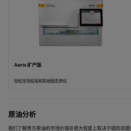
Aeris 矿产版
轻松呈现结垢和其他固态表征
原油分析
我们了解贵方原油的市场价值在很大程度上取决于硫的浓度