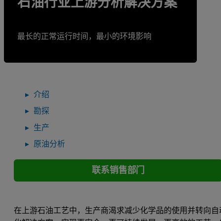
石油行业上游分析解决方案
最长的正常运行时间，最小的环境影响
介绍
勘探
生产
原油分析
联系销售部门
在上游石油工艺中，生产商渴求减少化学品的使用并转向自