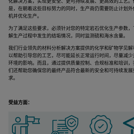
化解决方案，实现更安全、更可持续发展、更高效的工艺。
是，在朝着这些目标努力的同时，生产商仍需要防止计划外
机并优化生产。
为了满足这些要求，必须针对您的特定岩石优化生产参数，
解生产过程中发生的结垢情况，同时监测硫和海水含量。
我们行业领先的材料分析解决方案提供的化学和矿物学见解
以帮助引导您的工艺，尽可能延长正常运行时间，尽量减少
环境的影响。而且，通过提供质量控制、合规标准和培训，
们还帮助您确保您的最终产品符合最新的安全和可持续发展
求。
受益方面：