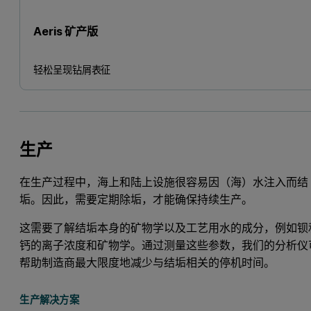
Aeris 矿产版
轻松呈现钻屑表征
生产
在生产过程中，海上和陆上设施很容易因（海）水注入而结
垢。因此，需要定期除垢，才能确保持续生产。
这需要了解结垢本身的矿物学以及工艺用水的成分，例如钡
钙的离子浓度和矿物学。通过测量这些参数，我们的分析仪
帮助制造商最大限度地减少与结垢相关的停机时间。
生产解决方案