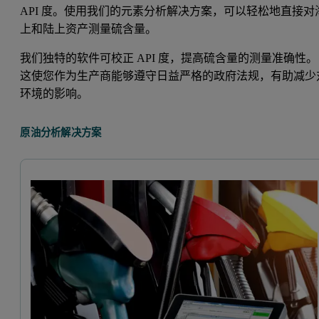
API 度。使用我们的元素分析解决方案，可以轻松地直接对
上和陆上资产测量硫含量。
我们独特的软件可校正 API 度，提高硫含量的测量准确性。
这使您作为生产商能够遵守日益严格的政府法规，有助减少
环境的影响。
原油分析解决方案