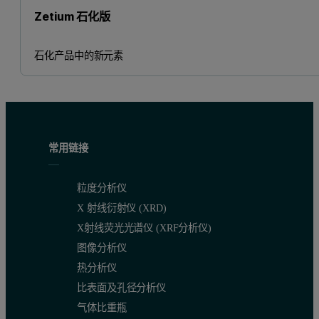
Zetium 石化版
石化产品中的新元素
常用链接
粒度分析仪
X 射线衍射仪 (XRD)
X射线荧光光谱仪 (XRF分析仪)
图像分析仪
热分析仪
比表面及孔径分析仪
气体比重瓶