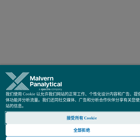
我们使用 Cookie 以允许我们网站的正常工作、个性化设计内容和广告、提
体功能并分析流量。我们还同社交媒体、广告和分析合作伙伴分享有关您使
站的信息。
接受所有 Cookie
全部拒绝