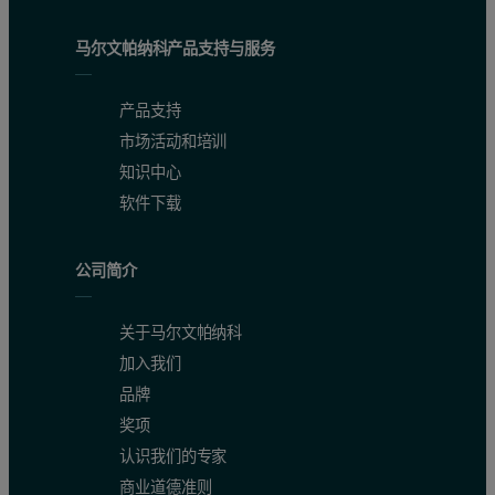
马尔文帕纳科产品支持与服务
产品支持
市场活动和培训
知识中心
软件下载
公司简介
关于马尔文帕纳科
加入我们
品牌
奖项
认识我们的专家
商业道德准则