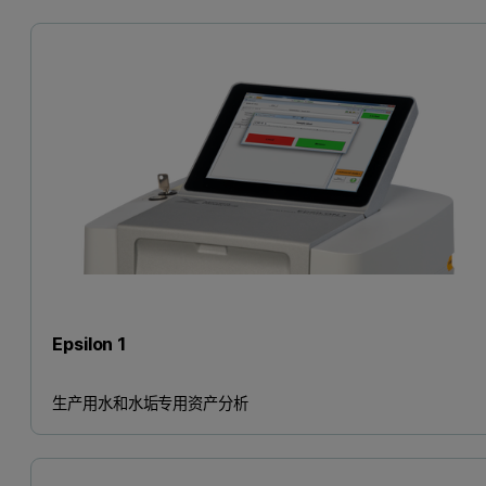
Epsilon 1
生产用水和水垢专用资产分析