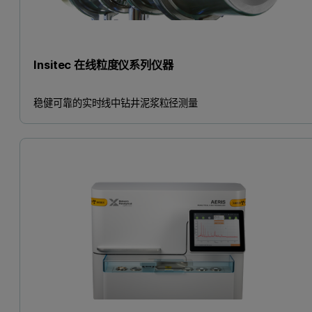
Insitec 在线粒度仪系列仪器
稳健可靠的实时线中钻井泥浆粒径测量