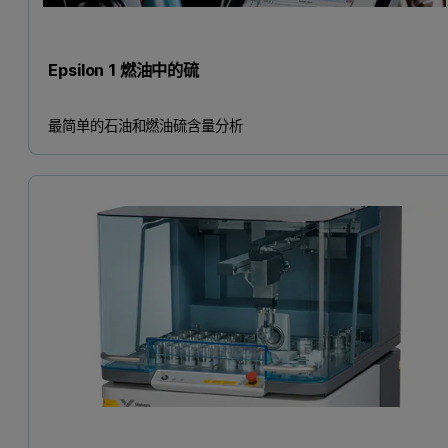
Epsilon 1 燃油中的硫
最简单的石油和燃油硫含量分析