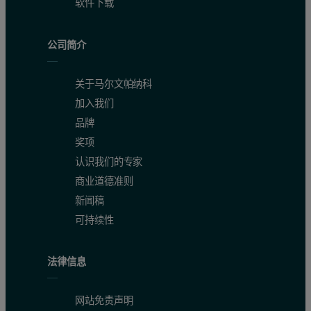
软件下载
公司简介
关于马尔文帕纳科
加入我们
品牌
奖项
认识我们的专家
商业道德准则
新闻稿
可持续性
法律信息
网站免责声明