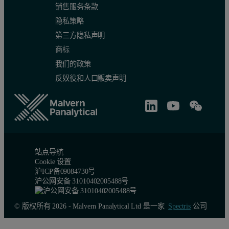
销售服务条款
隐私策略
第三方隐私声明
商标
我们的政策
反奴役和人口贩卖声明
站点导航
Cookie 设置
沪ICP备09084730号
沪公网安备 31010402005488号
© 版权所有 2026 - Malvern Panalytical Ltd 是一家
Spectris
公司