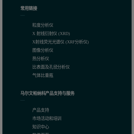
常用链接
粒度分析仪
X 射线衍射仪 (XRD)
X射线荧光光谱仪 (XRF分析仪)
图像分析仪
热分析仪
比表面及孔径分析仪
气体比重瓶
马尔文帕纳科产品支持与服务
产品支持
市场活动和培训
知识中心