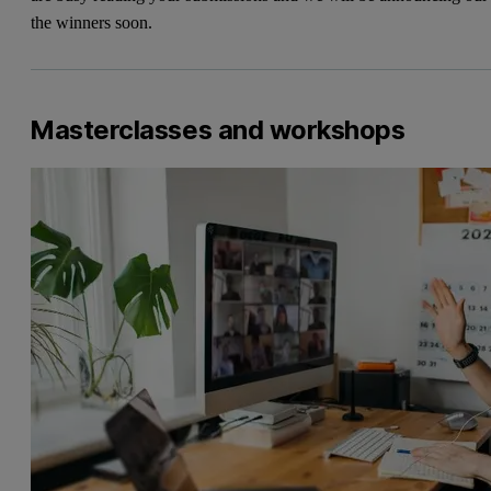
the winners soon.
Masterclasses and workshops