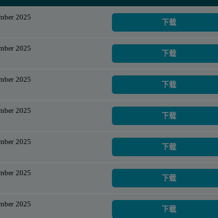
ember 2025
下载
ember 2025
下载
ember 2025
下载
ember 2025
下载
ember 2025
下载
ember 2025
下载
ember 2025
下载