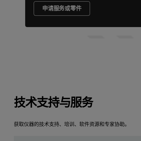
申请服务或零件
技术支持与服务
获取仪器的技术支持、培训、软件资源和专家协助。