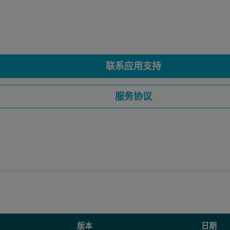
联系应用支持
服务协议
版本
日期