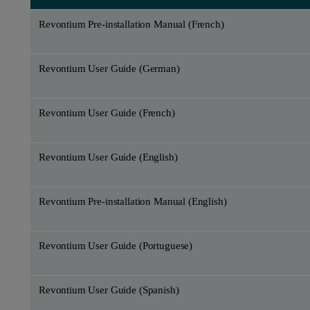
Revontium Pre-installation Manual (French)
Revontium User Guide (German)
Revontium User Guide (French)
Revontium User Guide (English)
Revontium Pre-installation Manual (English)
Revontium User Guide (Portuguese)
Revontium User Guide (Spanish)