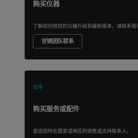
购买仪器
了解如何将您的仪器升级到最新版本，请联系我
영销团队联系
支持
购买服务或配件
查找您所在国家或地区的销售或支持联系人。