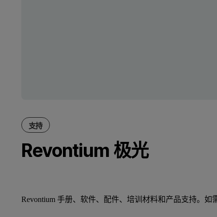
支持
Revontium 极光
Revontium 手册、软件、配件、培训材料和产品支持。如需了解