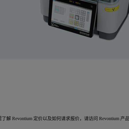
 Revontium 定价以及如何请求报价，请访问 Revontium 