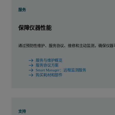
服务
保障仪器性能
通过预防性维护、服务协议、维修和主动监测，确保仪器
服务与维护概览
服务协议方案
Smart Manager：远程监测服务
购买耗材和部件
支持