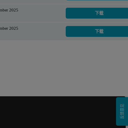
ember 2025
下载
ember 2025
下载
反馈意见