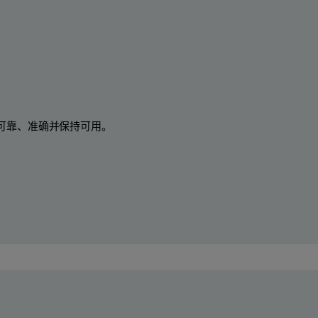
可靠、准确并保持可用。