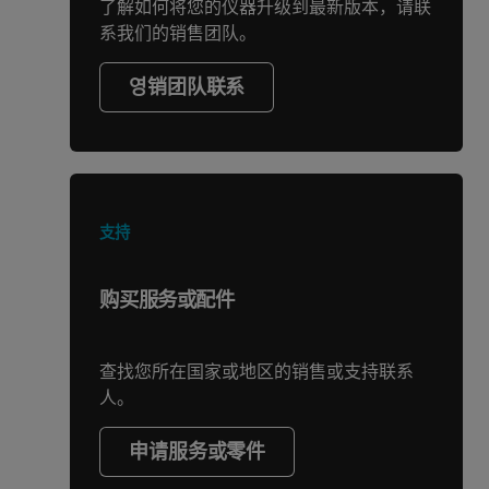
了解如何将您的仪器升级到最新版本，请联
系我们的销售团队。
영销团队联系
支持
购买服务或配件
查找您所在国家或地区的销售或支持联系
人。
申请服务或零件