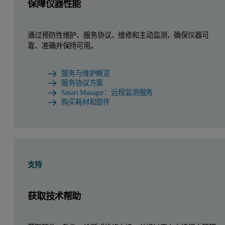
保障仪器性能
通过预防性维护、服务协议、维修和主动监测，确保仪器可
靠、准确并保持可用。
服务与维护概览
服务协议方案
Smart Manager：远程监测服务
购买耗材和部件
支持
获取技术帮助