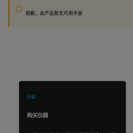
抱歉，此产品暂无可用手册
正在寻找其他产品或服务？
升级
购买仪器