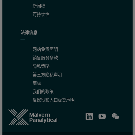
新闻稿
可持续性
法律信息
网站免责声明
销售服务条款
隐私策略
第三方隐私声明
商标
我们的政策
反奴役和人口贩卖声明