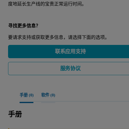
度地延长生产线的宝贵正常运行时间。
寻找更多信息？
要请求支持或获取更多信息，请选择下面的选项。
联系应用支持
服务协议
手册 (
0
)
软件 (
0
)
手册