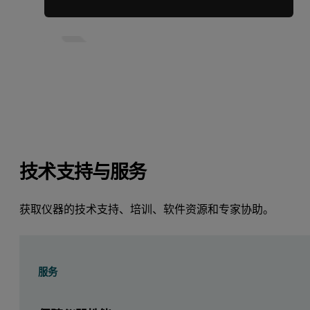
技术支持与服务
获取仪器的技术支持、培训、软件资源和专家协助。
服务