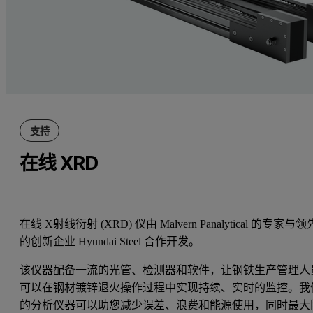
支持
在线 XRD
在线 X射线衍射 (XRD) 仪由 Malvern Panalytical 的专家与领
的创新企业 Hyundai Steel 合作开发。
该仪器配备一流的光管、检测器和软件，让钢铁生产管理人
可以在钢材镀锌退火操作过程中实现持续、实时的监控。我
的分析仪器可以助您减少误差、浪费和能源使用，同时最大