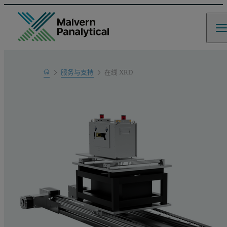
Home
服务与支持
在线 XRD
产品支持