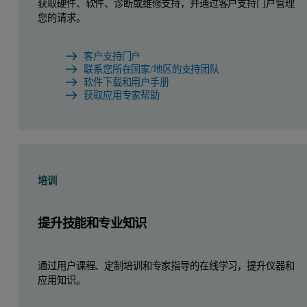
获取硬件、软件、诊断或维修支持，并通过客户支持门户管理
您的请求。
客户支持门户
联系您所在国家/地区的支持团队
软件下载和用户手册
获取应用专家帮助
培训
提升技能和专业知识
通过用户课程、定制培训和专家指导的在线学习，提升仪器和
应用知识。