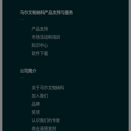
马尔文帕纳科产品支持与服务
产品支持
市场活动和培训
知识中心
软件下载
公司简介
关于马尔文帕纳科
加入我们
品牌
奖项
认识我们的专家
商业道德准则