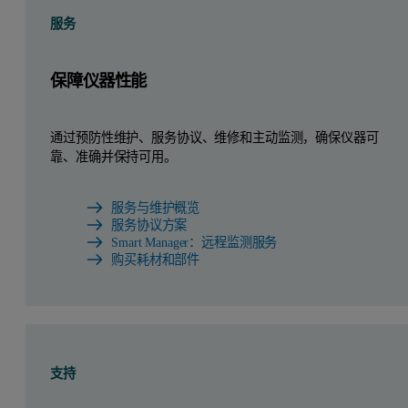
服务
保障仪器性能
通过预防性维护、服务协议、维修和主动监测，确保仪器可
靠、准确并保持可用。
服务与维护概览
服务协议方案
Smart Manager：远程监测服务
购买耗材和部件
支持