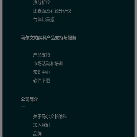
热分析仪
比表面及孔径分析仪
气体比重瓶
马尔文帕纳科产品支持与服务
产品支持
市场活动和培训
知识中心
软件下载
公司简介
关于马尔文帕纳科
加入我们
品牌