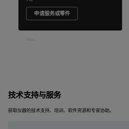
申请服务或零件
技术支持与服务
获取仪器的技术支持、培训、软件资源和专家协助。