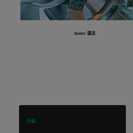
Insitec 湿法
正在寻找其他产品或服务？
升级