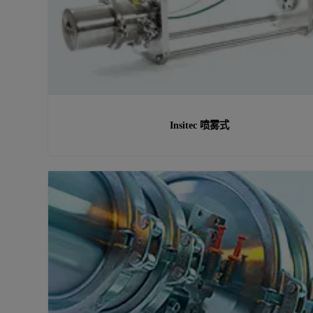
Insitec 喷雾式