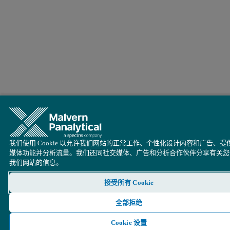
我们使用 Cookie 以允许我们网站的正常工作、个性化设计内容和广告、提
媒体功能并分析流量。我们还同社交媒体、广告和分析合作伙伴分享有关您
我们网站的信息。
接受所有 Cookie
全部拒绝
Cookie 设置