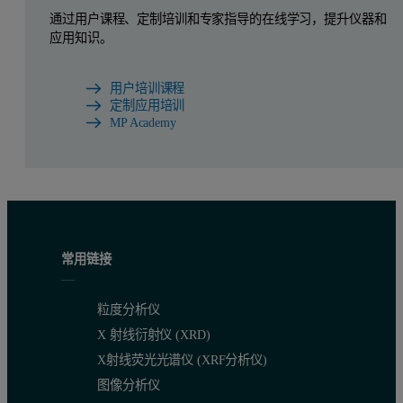
通过用户课程、定制培训和专家指导的在线学习，提升仪器和
应用知识。
用户培训课程
定制应用培训
MP Academy
常用链接
粒度分析仪
X 射线衍射仪 (XRD)
X射线荧光光谱仪 (XRF分析仪)
图像分析仪