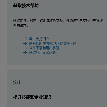
获取技术帮助
获取硬件、软件、诊断或维修支持，并通过客户支持门户管理
您的请求。
客户支持门户
联系您所在国家/地区的支持团队
软件下载和用户手册
获取应用专家帮助
培训
提升技能和专业知识