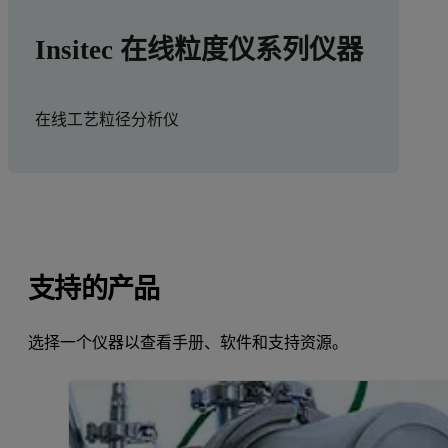
Insitec 在线粒度仪系列仪器
在线工艺粒径分析仪
支持的产品
选择一个仪器以查看手册、软件和支持资源。