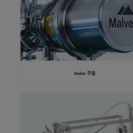
Insitec 干法