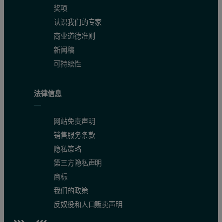
奖项
认识我们的专家
商业道德准则
新闻稿
可持续性
法律信息
网站免责声明
销售服务条款
隐私策略
第三方隐私声明
商标
我们的政策
反奴役和人口贩卖声明