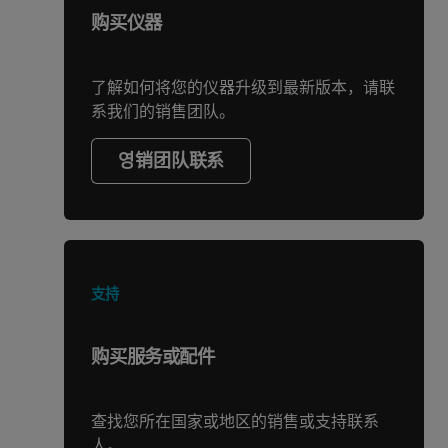
购买仪器
了解如何将您的仪器升级到最新版本，请联
系我们的销售团队。
영销团队联系
支持
购买服务或配件
查找您所在国家或地区的销售或支持联系
人。