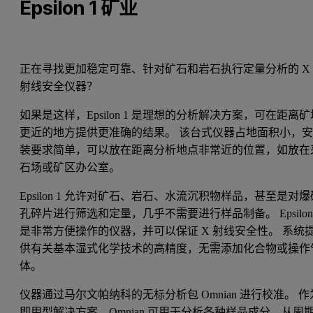
Epsilon 1 矿业
正在寻找更加稳定可靠、针对矿石和岩石执行定量分析的 X
射线安全仪器？
如果是这样，Epsilon 1 是理想的分析解决方案，可在距离矿
更近的地方提供更准确的结果。 该台式仪器占地面积小，
装要求简单，可以放在距离分析地点非常近的位置，如放在
石场或矿区办公室。
Epsilon 1 允许对矿石、岩石、水流沉积物样品，甚至是对爆
孔碎片进行筛选和定量，几乎不需要进行样品制备。 Epsilon 
是非常方便操作的仪器，并可以保证 X 射线安全性。 系统
供有关基本湿式化学技术的高精度，无需添加化合物或操作
体。
仪器通过马尔文帕纳科的无标分析包 Omnian 进行校准。 作
即用型解决方案，Omnian 可用于分析各种样品成分，从周