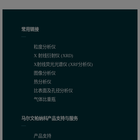
常用链接
粒度分析仪
X 射线衍射仪 (XRD)
X射线荧光光谱仪 (XRF分析仪)
图像分析仪
热分析仪
比表面及孔径分析仪
气体比重瓶
马尔文帕纳科产品支持与服务
产品支持