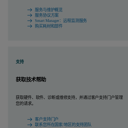
服务与维护概览
服务协议方案
Smart Manager：远程监测服务
购买耗材和部件
支持
获取技术帮助
获取硬件、软件、诊断或维修支持，并通过客户支持门户管理
您的请求。
客户支持门户
联系您所在国家/地区的支持团队