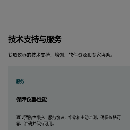
技术支持与服务
获取仪器的技术支持、培训、软件资源和专家协助。
服务
保障仪器性能
通过预防性维护、服务协议、维修和主动监测，确保仪器可
靠、准确并保持可用。