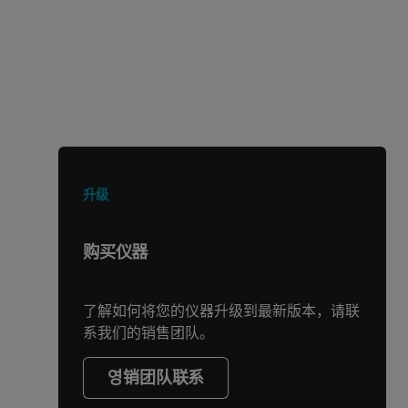
正在寻找其他产品或服务？
升级
购买仪器
了解如何将您的仪器升级到最新版本，请联
系我们的销售团队。
영销团队联系