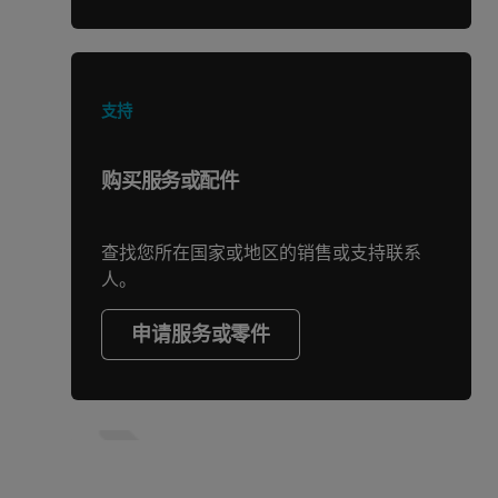
支持
购买服务或配件
查找您所在国家或地区的销售或支持联系
人。
申请服务或零件