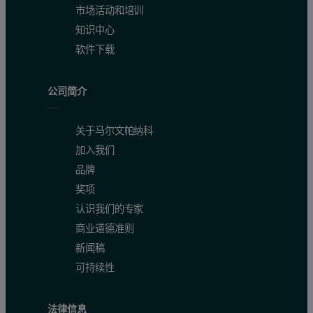
市场活动和培训
知识中心
软件下载
公司简介
关于马尔文帕纳科
加入我们
品牌
奖项
认识我们的专家
商业道德准则
新闻稿
可持续性
法律信息