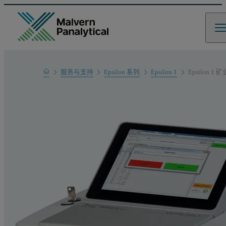
Home
服务与支持
Epsilon 系列
Epsilon 1
Epsilon 1 矿
产品支持