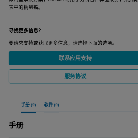
表中的钠到镅。
寻找更多信息？
要请求支持或获取更多信息，请选择下面的选项。
联系应用支持
服务协议
手册 (
9
)
软件 (
0
)
手册