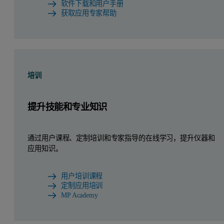
软件下载和用户手册
获取应用专家帮助
培训
提升技能和专业知识
通过用户课程、定制培训和专家指导的在线学习，提升仪器和
应用知识。
用户培训课程
定制应用培训
MP Academy