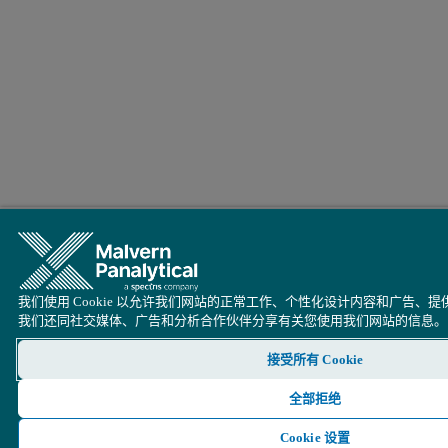
我们使用 Cookie 以允许我们网站的正常工作、个性化设计内容和广告、
我们还同社交媒体、广告和分析合作伙伴分享有关您使用我们网站的信息。
接受所有 Cookie
全部拒绝
Cookie 设置