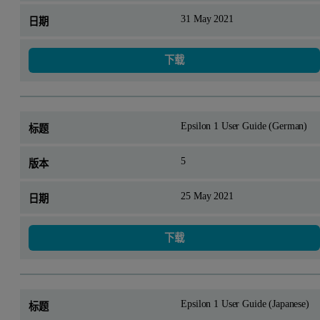
31 May 2021
下载
Epsilon 1 User Guide (German)
5
25 May 2021
下载
Epsilon 1 User Guide (Japanese)