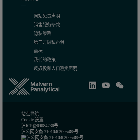
网站免责声明
销售服务条款
隐私策略
第三方隐私声明
商标
我们的政策
反奴役和人口贩卖声明
站点导航
Cookie 设置
沪ICP备09084730号
沪公网安备 31010402005488号