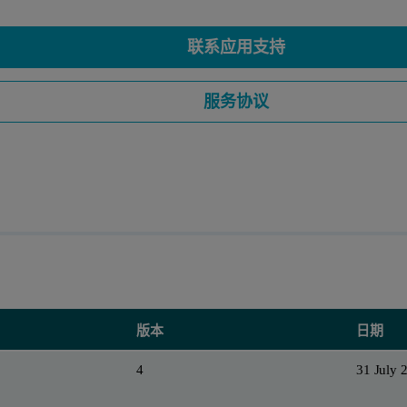
联系应用支持
服务协议
版本
日期
4
31 July 