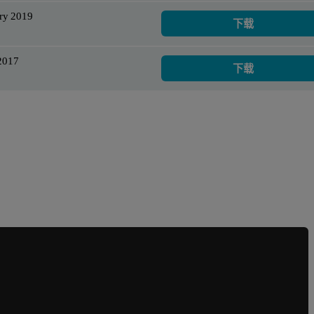
ry 2019
下载
2017
下载