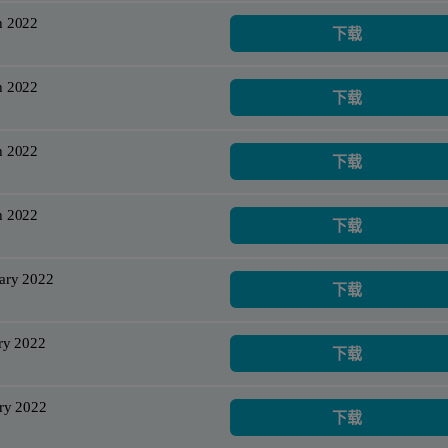
h 2022
下载
h 2022
下载
h 2022
下载
h 2022
下载
ary 2022
下载
ry 2022
下载
ry 2022
下载