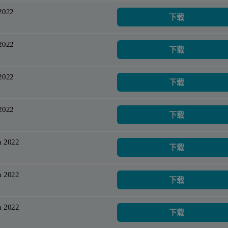
2022
下载
2022
下载
2022
下载
2022
下载
h 2022
下载
h 2022
下载
h 2022
下载