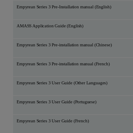
Empyrean Series 3 Pre-Installation manual (English)
AMASS Application Guide (English)
Empyrean Series 3 Pre-installation manual (Chinese)
Empyrean Series 3 Pre-installation manual (French)
Empyrean Series 3 User Guide (Other Languages)
Empyrean Series 3 User Guide (Portuguese)
Empyrean Series 3 User Guide (French)