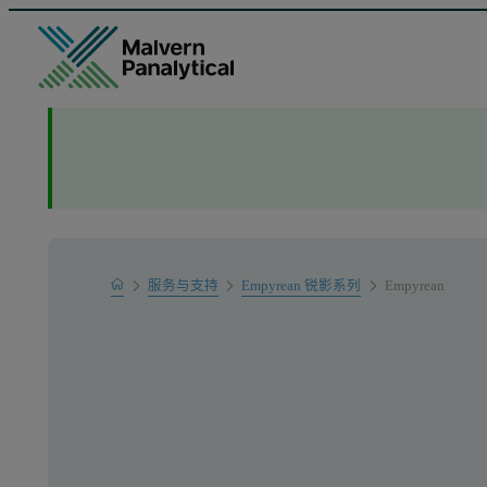
Home
服务与支持
Empyrean 锐影系列
Empyrean
产品支持