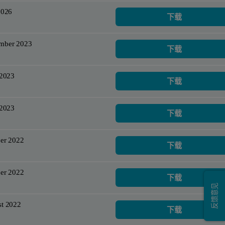
2026
下载
mber 2023
下载
 2023
下载
 2023
下载
er 2022
下载
er 2022
下载
反馈意见
t 2022
下载