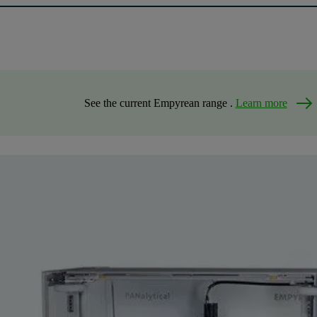
See the current Empyrean range .
Learn more