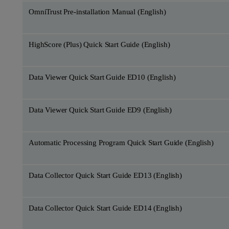
OmniTrust Pre-installation Manual (English)
HighScore (Plus) Quick Start Guide (English)
Data Viewer Quick Start Guide ED10 (English)
Data Viewer Quick Start Guide ED9 (English)
Automatic Processing Program Quick Start Guide (English)
Data Collector Quick Start Guide ED13 (English)
Data Collector Quick Start Guide ED14 (English)