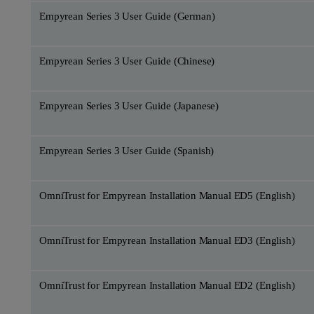
Empyrean Series 3 User Guide (German)
Empyrean Series 3 User Guide (Chinese)
Empyrean Series 3 User Guide (Japanese)
Empyrean Series 3 User Guide (Spanish)
OmniTrust for Empyrean Installation Manual ED5 (English)
OmniTrust for Empyrean Installation Manual ED3 (English)
OmniTrust for Empyrean Installation Manual ED2 (English)