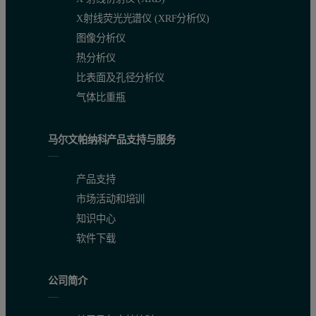
X射线荧光光谱仪 (XRF分析仪)
图像分析仪
热分析仪
比表面及孔径分析仪
气体比重瓶
马尔文帕纳科产品支持与服务
产品支持
市场活动和培训
知识中心
软件下载
公司简介