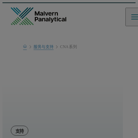
Home
服务与支持
CNA 系列
产品支持
支持