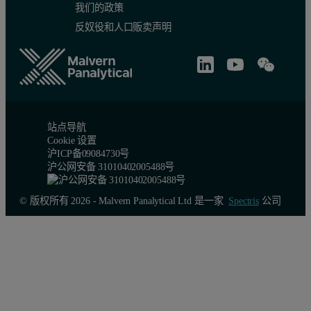
我们的政策
反奴役和人口贩卖声明
站点导航
Cookie 设置
沪ICP备09084730号
沪公网安备 31010402005488号
© 版权所有 2026 - Malvern Panalytical Ltd 是一家
Spectris
公司