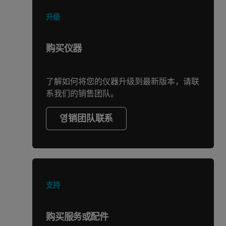
升级
购买仪器
了解如何将您的仪器升级到最新版本，请联
系我们的销售团队。
영销团队联系
支持
购买服务或配件