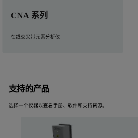
CNA 系列
在线交叉带元素分析仪
支持的产品
选择一个仪器以查看手册、软件和支持资源。