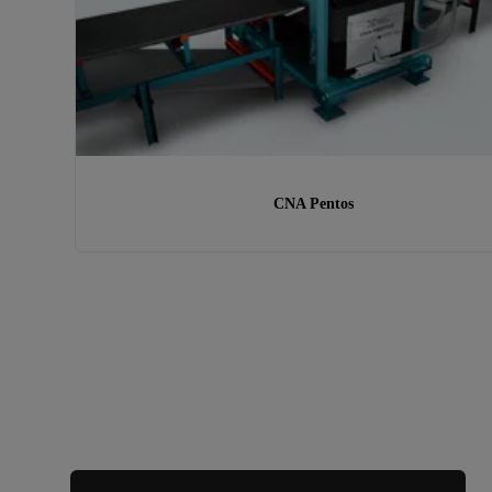
CNA Pentos
正在寻找其他产品或服务？