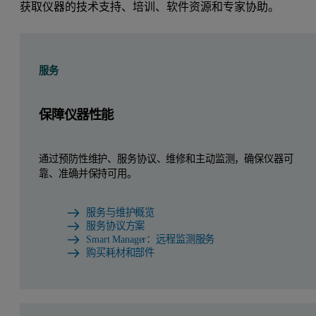
获取仪器的技术支持、培训、软件资源和专家协助。
服务
保障仪器性能
通过预防性维护、服务协议、维修和主动监测，确保仪器可
靠、准确并保持可用。
服务与维护概览
服务协议方案
Smart Manager：远程监测服务
购买耗材和部件