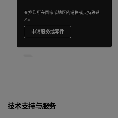
查找您所在国家或地区的销售或支持联系
人。
申请服务或零件
技术支持与服务