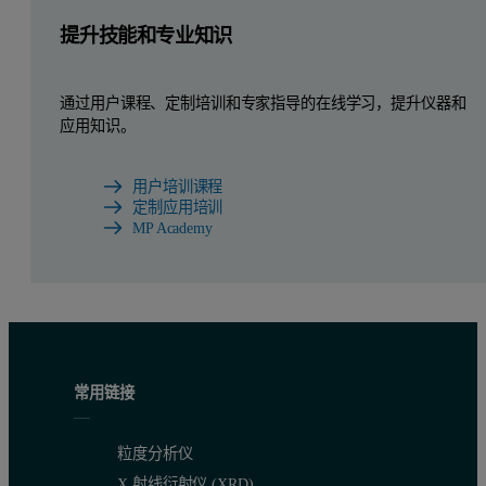
提升技能和专业知识
通过用户课程、定制培训和专家指导的在线学习，提升仪器和
应用知识。
用户培训课程
定制应用培训
MP Academy
常用链接
粒度分析仪
X 射线衍射仪 (XRD)