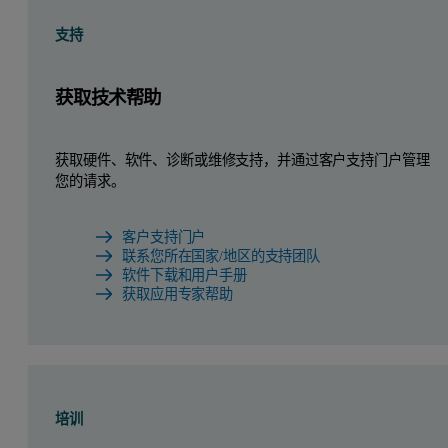
支持
获取技术帮助
获取硬件、软件、诊断或维修支持，并通过客户支持门户管理
您的请求。
客户支持门户
联系您所在国家/地区的支持团队
软件下载和用户手册
获取应用专家帮助
培训