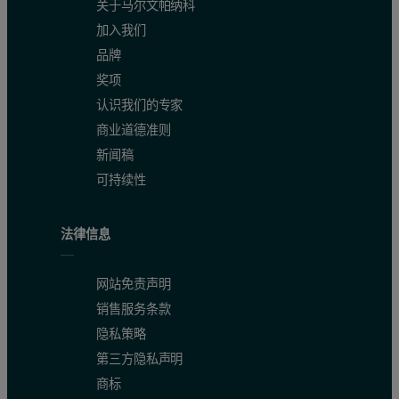
关于马尔文帕纳科
加入我们
品牌
奖项
认识我们的专家
商业道德准则
新闻稿
可持续性
法律信息
网站免责声明
销售服务条款
隐私策略
第三方隐私声明
商标