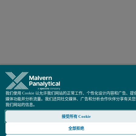
我们使用 Cookie 以允许我们网站的正常工作、个性化设计内容和广告、提
媒体功能并分析流量。我们还同社交媒体、广告和分析合作伙伴分享有关您
我们网站的信息。
接受所有 Cookie
全部拒绝