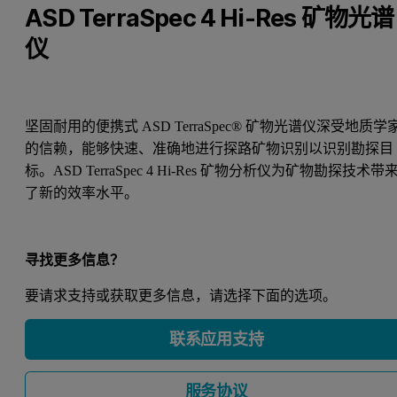
ASD TerraSpec 4 Hi-Res 矿物光谱
仪
坚固耐用的便携式 ASD TerraSpec® 矿物光谱仪深受地质学
的信赖，能够快速、准确地进行探路矿物识别以识别勘探目
标。ASD TerraSpec 4 Hi-Res 矿物分析仪为矿物勘探技术带
了新的效率水平。
寻找更多信息？
要请求支持或获取更多信息，请选择下面的选项。
联系应用支持
服务协议