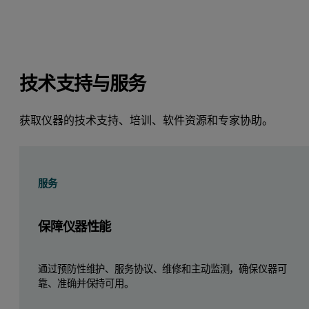
技术支持与服务
获取仪器的技术支持、培训、软件资源和专家协助。
服务
保障仪器性能
通过预防性维护、服务协议、维修和主动监测，确保仪器可
靠、准确并保持可用。