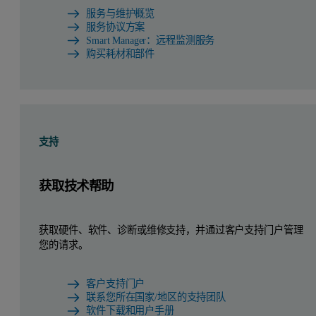
服务与维护概览
服务协议方案
Smart Manager：远程监测服务
购买耗材和部件
支持
获取技术帮助
获取硬件、软件、诊断或维修支持，并通过客户支持门户管理
您的请求。
客户支持门户
联系您所在国家/地区的支持团队
软件下载和用户手册