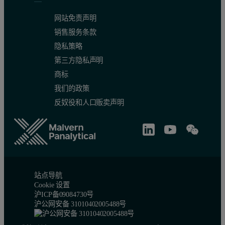
网站免责声明
销售服务条款
隐私策略
第三方隐私声明
商标
我们的政策
反奴役和人口贩卖声明
站点导航
Cookie 设置
沪ICP备09084730号
沪公网安备 31010402005488号