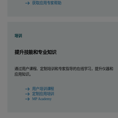
获取应用专家帮助
培训
提升技能和专业知识
通过用户课程、定制培训和专家指导的在线学习，提升仪器和
应用知识。
用户培训课程
定制应用培训
MP Academy