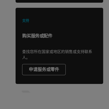
支持
购买服务或配件
查找您所在国家或地区的销售或支持联系
人。
申请服务或零件