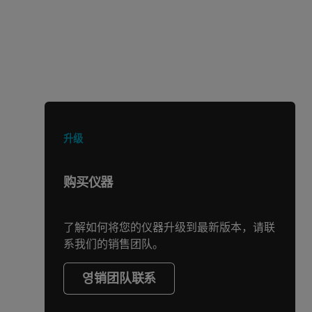
正在寻找其他产品或服务？
升级
购买仪器
了解如何将您的仪器升级到最新版本，请联
系我们的销售团队。
영销团队联系