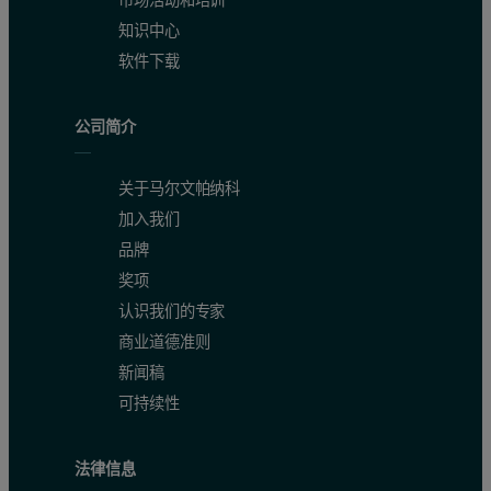
知识中心
软件下载
公司简介
关于马尔文帕纳科
加入我们
品牌
奖项
认识我们的专家
商业道德准则
新闻稿
可持续性
法律信息