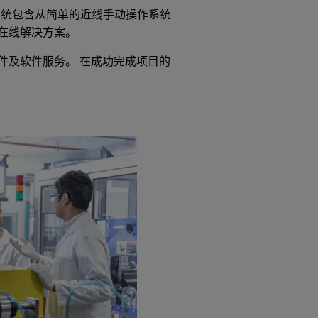
 该系统包含从简单的近线手动操作系统
在线解决方案。
件及软件服务。 在成功完成项目的