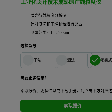
工业化设计技术成熟的在线粒度仪
激光衍射粒度分析仪
针对液滴和干燥颗粒进行配置
测量范围 0.1 - 2500µm
选择型号:
干法
湿法
喷雾
需要更多信息？
索取报价、更多信息或下载手册，请点击下方对应
索取报价