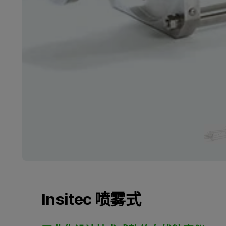
Insitec 喷雾式