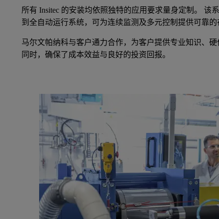
所有 Insitec 的安装均依照独特的应用要求量身定制。
到全自动运行系统，可为连续监测及多元控制提供可靠的
马尔文帕纳科与客户通力合作，为客户提供专业知识、硬
同时，确保了成本效益与良好的投资回报。