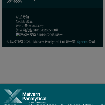
站点导航
Cookie 设置
沪ICP备09084730号
沪公网安备 31010402005488号
© 版权所有 2026 - Malvern Panalytical Ltd 是一家
Spectris
公司