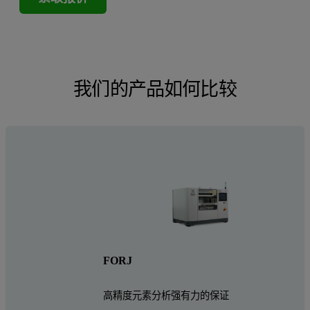
我们的产品如何比较
LeNeo
LeNeo 熔融
FORJ
每个熔融周期
高精度元素分析强有力的保证