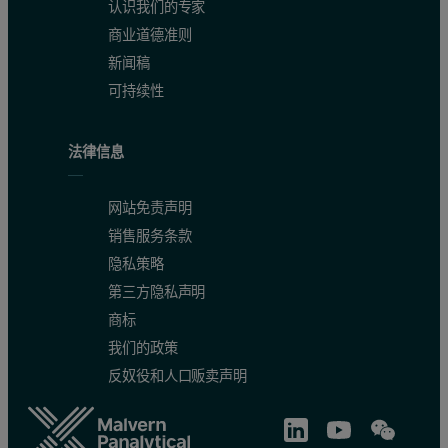
认识我们的专家
商业道德准则
新闻稿
可持续性
法律信息
网站免责声明
销售服务条款
隐私策略
第三方隐私声明
商标
我们的政策
反奴役和人口贩卖声明