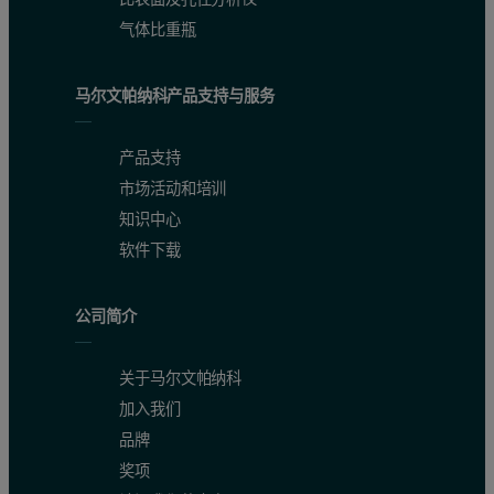
气体比重瓶
马尔文帕纳科产品支持与服务
产品支持
市场活动和培训
知识中心
软件下载
公司简介
关于马尔文帕纳科
加入我们
品牌
奖项