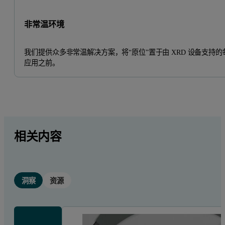
非常温环境
我们提供众多非常温解决方案，将“原位”置于由 XRD 设备支持的
应用之前。
相关内容
洞察
资源