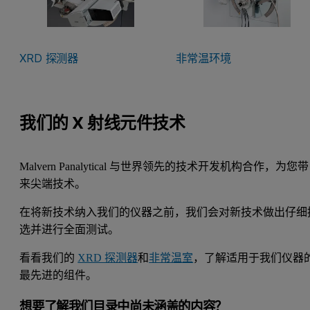
XRD 探测器
非常温环境
我们的 X 射线元件技术
Malvern Panalytical 与世界领先的技术开发机构合作，为您带
来尖端技术。
在将新技术纳入我们的仪器之前，我们会对新技术做出仔细
选并进行全面测试。
看看我们的
XRD 探测器
和
非常温室
，了解适用于我们仪器
最先进的组件。
想要了解我们目录中尚未涵盖的内容？