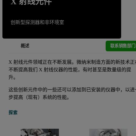
X 射线元件
创新型探测器和非环境室
联系销售部门
概述
X 射线元件领域正在不断发展。微纳米制造方面的新技术正
不断提高我们 X 射线仪器的性能，有时甚至是数量级的提
升。
这些创新元件中的一些还可以添加到已安装的仪器中，以进
步提高（现有）系统的性能。
探索