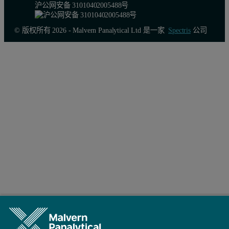
沪公网安备 31010402005488号
© 版权所有 2026 - Malvern Panalytical Ltd 是一家
Spectris
公司