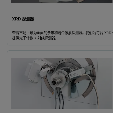
XRD 探测器
查看市场上最为全面的条带和混合像素探测器。我们为每台 XRD 
提供光子计数 X 射线探测器。