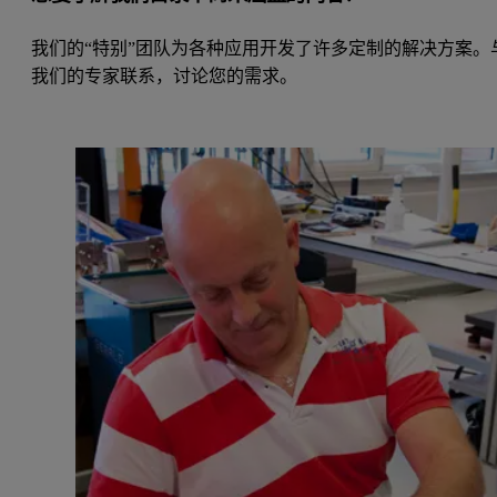
我们的“特别”团队为各种应用开发了许多定制的解决方案。
我们的专家联系，讨论您的需求。