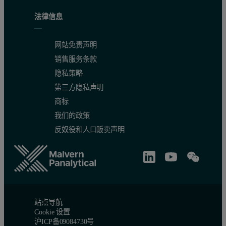
法律信息
网站免责声明
销售服务条款
隐私策略
第三方隐私声明
商标
我们的政策
反奴役和人口贩卖声明
站点导航
Cookie 设置
沪ICP备09084730号