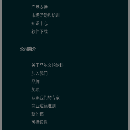
产品支持
市场活动和培训
知识中心
软件下载
公司简介
关于马尔文帕纳科
加入我们
品牌
奖项
认识我们的专家
商业道德准则
新闻稿
可持续性