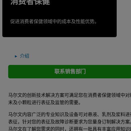
消费者保健
促进消费者保健领域中的成本及性能优势。
介绍
联系销售部门
马尔文的创新技术解决方案可满足您在消费者保健领域中对
末及小颗粒进行表征及监管的需要。
马尔文内容广泛的专业知识及设备可对悬液、乳剂及浆料进
表征，针对您的表征及故障诊断要求为您量身订制解决方案
马尔文在了解您需求的同时，还拥有一批具有丰富应用知识