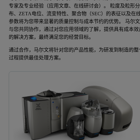
专家及专业经验（应用文章、在线研讨会）。 粒度及粒形
布、ZETA电位、流变特性、聚合物（SEC）的表征以及在
参数将为您带来显著的质量控制与成本节约的优势。 马尔
与您共同协作，通过对您应用领域的了解，提供具有成本效
的解决方案，最终满足您的经营目标。
通过合作，马尔文将针对您的产品性能，为研发到制造的整
过程提供最佳处理方案。