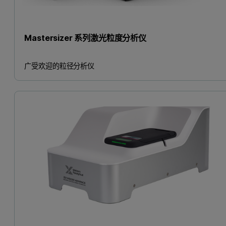
Mastersizer 系列激光粒度分析仪
广受欢迎的粒径分析仪