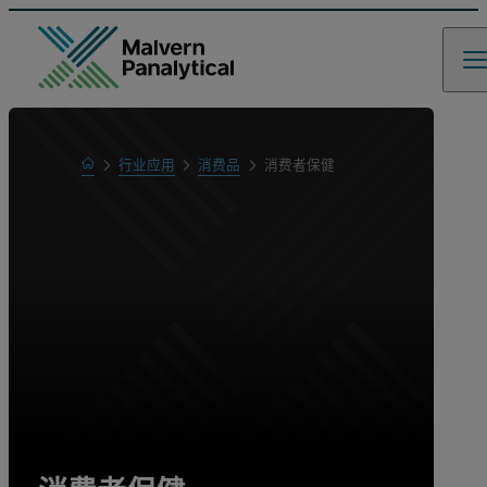
Home
行业应用
消费品
消费者保健