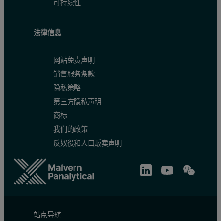
可持续性
法律信息
网站免责声明
销售服务条款
隐私策略
第三方隐私声明
商标
我们的政策
反奴役和人口贩卖声明
站点导航