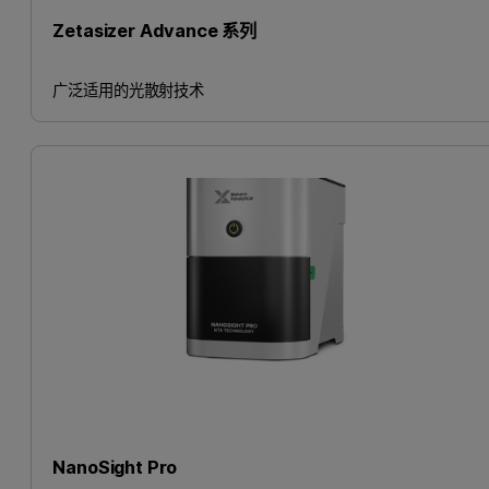
Zetasizer Advance 系列
广泛适用的光散射技术
NanoSight Pro