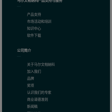
马尔文帕纳科产品支持与服务
产品支持
市场活动和培训
知识中心
软件下载
公司简介
关于马尔文帕纳科
加入我们
品牌
奖项
认识我们的专家
商业道德准则
新闻稿