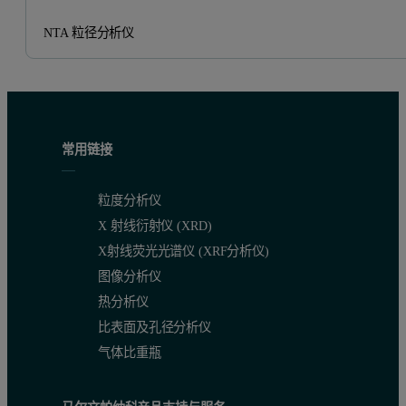
NTA 粒径分析仪
常用链接
粒度分析仪
X 射线衍射仪 (XRD)
X射线荧光光谱仪 (XRF分析仪)
图像分析仪
热分析仪
比表面及孔径分析仪
气体比重瓶