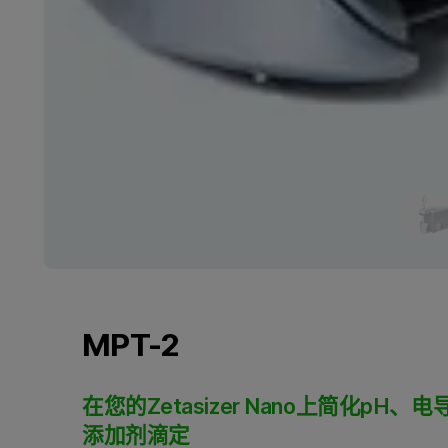
MPT-2
在您的Zetasizer Nano上简化pH、
添加剂滴定