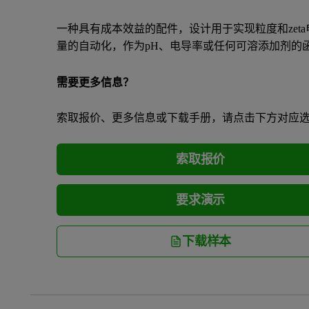
一种具有成本效益的配件，设计用于实现粒度和zeta
量的自动化，作为pH、电导率或任何可溶添加剂的
需要更多信息？
索取报价、更多信息或下载手册，请点击下方对应
索取报价
要求演示
下载样本