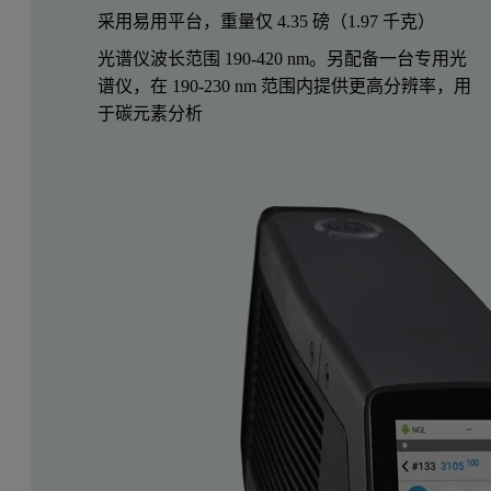
采用易用平台，重量仅 4.35 磅（1.97 千克）
光谱仪波长范围 190-420 nm。另配备一台专用光
谱仪，在 190-230 nm 范围内提供更高分辨率，用
于碳元素分析