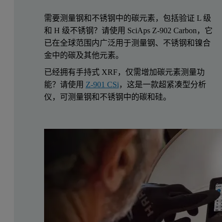
‍需要测量钢和不锈钢中的碳元素，包括验证 L 级
和 H 级不锈钢？请使用 SciAps Z-902 Carbon，它
已在全球范围内广泛用于测量钢、不锈钢和镍合
金中的碳及其他元素。
‍已经拥有手持式 XRF，仅需增加碳元素测量功
能？请使用
Z-901 CSi
，这是一款超紧凑型分析
仪，可测量钢和不锈钢中的碳和硅。