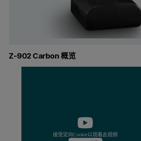
Z-902 Carbon 概览
接受定向Cookie以观看此视频