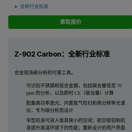
全新行业标准
索取报价
Z-902 Carbon：全新行业标准
合金现场碳分析的可靠工具。
可识别不锈钢和低合金钢，包括碳含量低至 70
ppm 的分析，以及即时 CE（碳当量）计算
配备高功率激光、内置氩气吹扫和高分辨率光谱
仪，专为碳分析而设计
窄型机身可进入极其狭小的空间；航空级铝制机
身提升高温环境下的性能；重新设计的用户界面