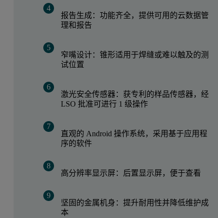
报告生成：功能齐全，提供可用的云数据管
理和报告
窄嘴设计：锥形适用于焊缝或难以触及的测
试位置
激光安全传感器：获专利的样品传感器，经
LSO 批准可进行 1 级操作
直观的 Android 操作系统，采用基于应用程
序的软件
高分辨率显示屏：后置显示屏，便于查看
坚固的金属机身：提升耐用性并降低维护成
本