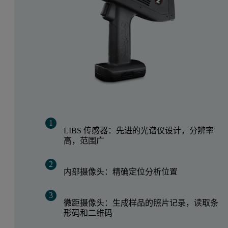
LIBS 传感器：先进的光谱仪设计，分辨率
高，范围广
内部摄像头：精确定位分析位置
微距摄像头：生成样品的照片记录，读取条
形码和二维码