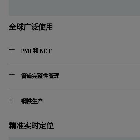
全球广泛使用
PMI 和 NDT
管道完整性管理
钢铁生产
精准实时定位