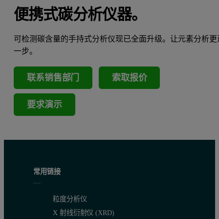
便携式碳分析仪器。
可检测碳含量的手持式分析仪现已全面升级。让元素分析更
一步。
联系销售部门
索取报价
要求演示
常用链接
粒度分析仪
X 射线衍射仪 (XRD)