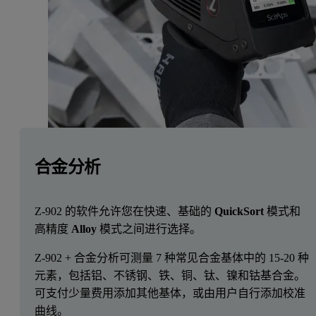
合金分析
Z-902 的软件允许您在快速、基础的
QuickSort
模式和
高精度
Alloy
模式之间进行选择。
Z-902 + 合金分析可测量 7 种常见合金基体中的 15-20 种
元素，包括铝、不锈钢、铁、铜、钛、镍和钴基合金。
可支付少量费用添加其他基体，或由用户自行添加校准
曲线。