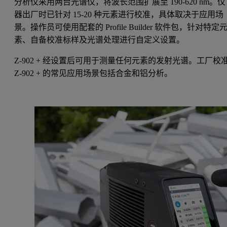
分析仪采用两台光谱仪，将波长范围扩展至 190-620 nm。仪
器出厂时已针对 15-20 种元素进行校准，具体取决于应用场
景。操作员可使用配套的 Profile Builder 软件包，针对特定
素、自备校准标样及光谱处理进行自定义设置。
Z-902 + 经设置后可用于测量任何元素的发射光谱。工厂校
Z-902 + 的常见应用场景包括合金和铝分析。