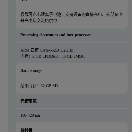
板载可充电锂离子电池，支持设备内直接充电、外部充电
器充电及交流电供电
Processing electronics and host processor
ARM 四核 Cortex-A53 1.2GHz
内存：2 GB LPDDR3，16 GB eMMC
Data storage
结果储存：32 GB SD
光谱带宽
190-420 nm
偏移量