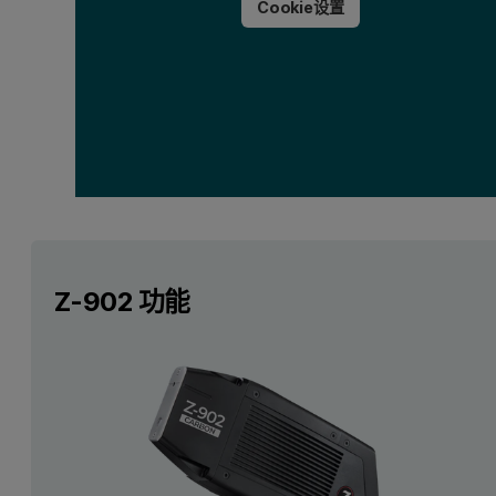
Cookie设置
Z-902 功能