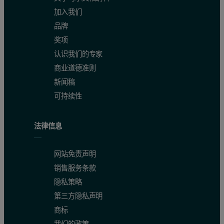
加入我们
品牌
奖项
认识我们的专家
商业道德准则
新闻稿
可持续性
法律信息
网站免责声明
销售服务条款
隐私策略
第三方隐私声明
商标