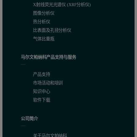
X射线荧光光谱仪 (XRF分析仪)
图像分析仪
热分析仪
比表面及孔径分析仪
气体比重瓶
马尔文帕纳科产品支持与服务
产品支持
市场活动和培训
知识中心
软件下载
公司简介
关于马尔文帕纳科