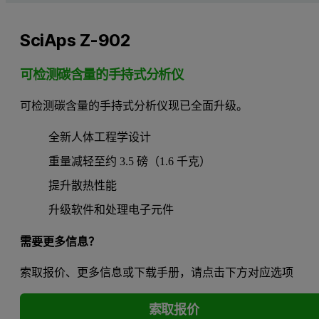
SciAps Z-902
可检测碳含量的手持式分析仪
可检测碳含量的手持式分析仪现已全面升级。
全新人体工程学设计
重量减轻至约 3.5 磅（1.6 千克）
提升散热性能
升级软件和处理电子元件
需要更多信息？
索取报价、更多信息或下载手册，请点击下方对应选项
索取报价