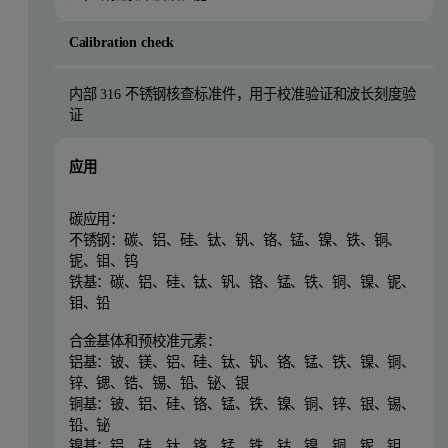
Calibration check
内部 316 不锈钢核查标准件，用于校准验证和波长刻度验
证
应用
碳应用：
不锈钢：碳、铝、硅、钛、钒、铬、锰、镍、铁、铜、
铌、钼、钨
铁基：碳、铝、硅、钛、钒、铬、锰、铁、铜、镍、铌、
钼、铅
合金基体和预校准元素：
铝基：铍、镁、铝、硅、钛、钒、铬、锰、铁、镍、铜、
锌、锶、锆、锡、铅、铋、银
铜基：铍、铝、硅、铬、锰、铁、镍、铜、锌、银、锡、
铅、铋
镍基：铝、硅、钛、铬、锰、铁、钴、镍、铜、铌、钼、