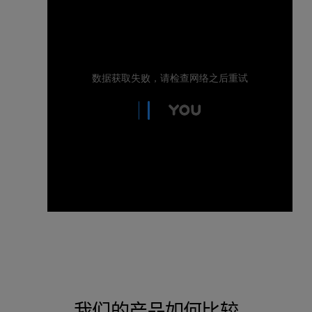
我们的产品如何比较