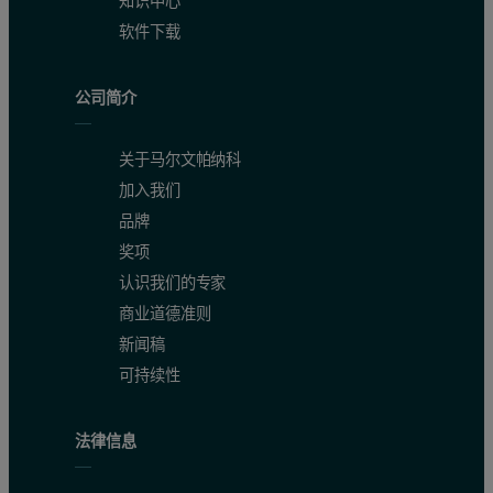
知识中心
软件下载
公司简介
关于马尔文帕纳科
加入我们
品牌
奖项
认识我们的专家
商业道德准则
新闻稿
可持续性
法律信息