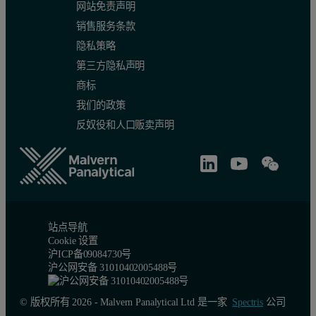
网站免责声明
销售服务条款
隐私策略
第三方隐私声明
商标
我们的政策
反奴役和人口贩卖声明
站点导航
Cookie 设置
沪ICP备09084730号
沪公网安备 31010402005488号
© 版权所有 2026 - Malvern Panalytical Ltd 是一家
Spectris
公司