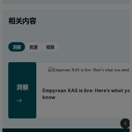
相关内容
洞察
资源
视频
洞察
Empyrean XAS is live: Here’s what yo
know