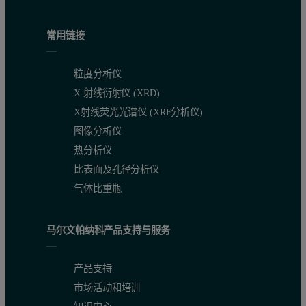
常用链接
粒度分析仪
X 射线衍射仪 (XRD)
X射线荧光光谱仪 (XRF分析仪)
图像分析仪
热分析仪
比表面及孔径分析仪
气体比重瓶
马尔文帕纳科产品支持与服务
产品支持
市场活动和培训