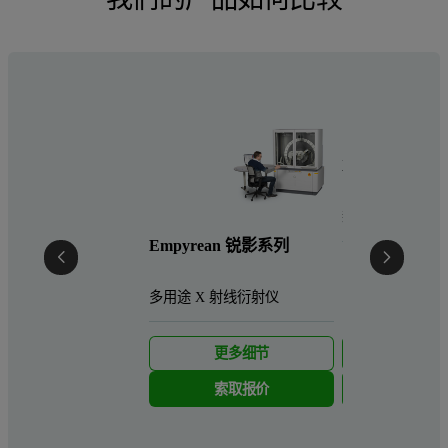
X'Pert³ MRD
新一代高分辨X
Empyrean 锐影系列
多用途 X 射线衍射仪
更多细节
更多细
索取报价
索取报