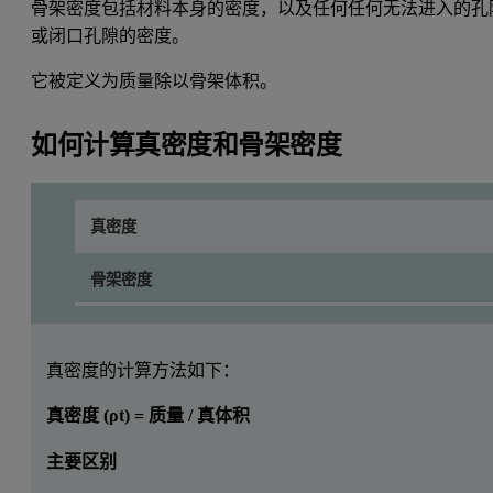
骨架密度包括材料本身的密度，以及任何任何无法进入的孔
或闭口孔隙的密度。
它被定义为质量除以骨架体积。
如何计算真密度和骨架密度
真密度
骨架密度
真密度的计算方法如下：
真密度 (ρt) = 质量 / 真体积
主要区别