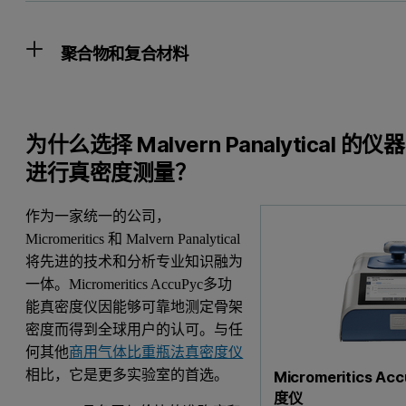
聚合物和复合材料
为什么选择 Malvern Panalytical 的仪器
进行真密度测量？
作为一家统一的公司，
Micromeritics 和 Malvern Panalytical
将先进的技术和分析专业知识融为
一体。Micromeritics AccuPyc多功
能真密度仪因能够可靠地测定骨架
密度而得到全球用户的认可。与任
何其他
商用气体比重瓶法真密度仪
相比，它是更多实验室的首选。
Micromeritics 
度仪