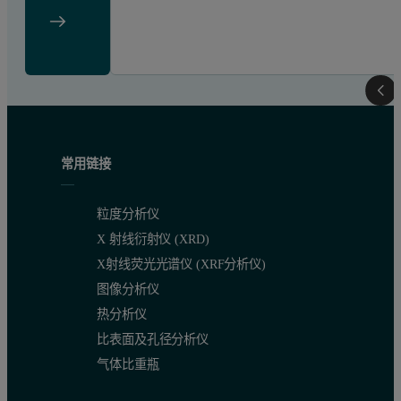
常用链接
粒度分析仪
X 射线衍射仪 (XRD)
X射线荧光光谱仪 (XRF分析仪)
图像分析仪
热分析仪
比表面及孔径分析仪
气体比重瓶