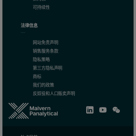
可持续性
法律信息
网站免责声明
销售服务条款
隐私策略
第三方隐私声明
商标
我们的政策
反奴役和人口贩卖声明