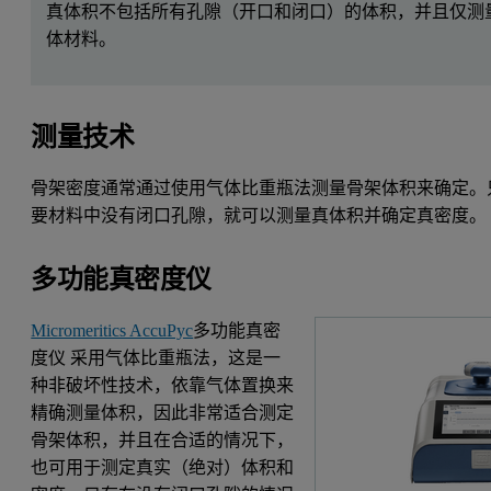
真体积不包括所有孔隙（开口和闭口）的体积，并且仅测
体材料。
测量技术
骨架密度通常通过使用气体比重瓶法测量骨架体积来确定。
要材料中没有闭口孔隙，就可以测量真体积并确定真密度。
多功能真密度仪
Micromeritics AccuPyc
多功能真密
度仪 采用气体比重瓶法，这是一
种非破坏性技术，依靠气体置换来
精确测量体积，因此非常适合测定
骨架体积，并且在合适的情况下，
也可用于测定真实（绝对）体积和