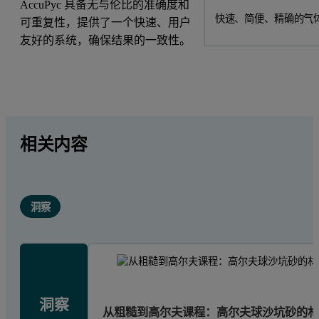
AccuPyc 具备无与伦比的准确度和
快速、简便、精确的气
可重复性，提供了一个快速、用户
友好的系统，确保结果的一致性。
相关内容
洞察
洞察
从粗糙到高尔夫课程：高尔夫球沙坑砂的材