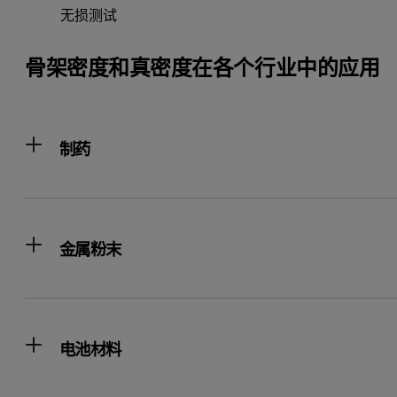
无损测试
骨架密度和真密度在各个行业中的应用
制药
金属粉末
电池材料