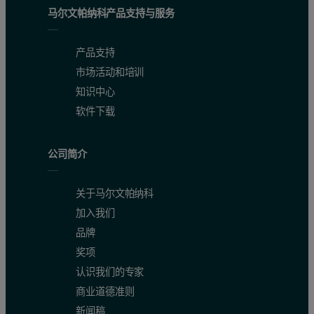
马尔文帕纳科产品支持与服务
产品支持
市场活动和培训
知识中心
软件下载
公司简介
关于马尔文帕纳科
加入我们
品牌
奖项
认识我们的专家
商业道德准则
新闻稿